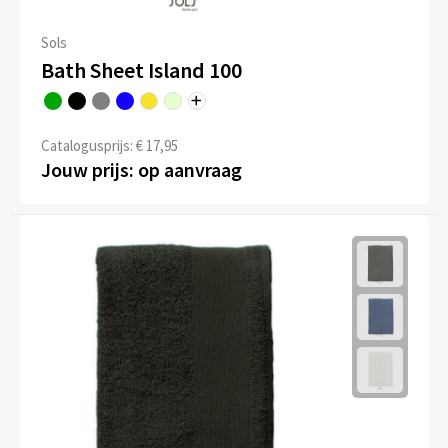
Sols
Bath Sheet Island 100
Catalogusprijs: € 17,95
Jouw prijs: op aanvraag