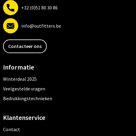
+32 (0)51 80 30 86
info@outfitters.be
Contacteer ons
Informatie
Winterdeal 2025
Veelgestelde vragen
Bedrukkingstechnieken
Klantenservice
Contact