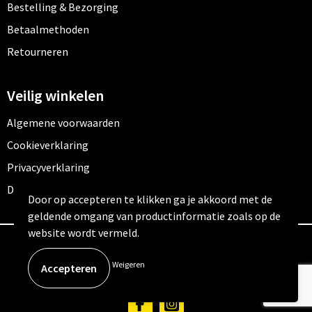
Bestelling & Bezorging
Betaalmethoden
Retourneren
Veilig winkelen
Algemene voorwaarden
Cookieverklaring
Privacyverklaring
Disclaimer
Door op accepteren te klikken ga je akkoord met de
geldende omgang van productinformatie zoals op de
website wordt vermeld.
© Copyright Outfitters 2026
Weigeren