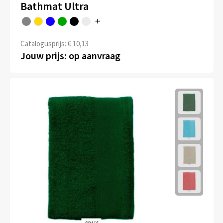
Bathmat Ultra
Catalogusprijs: € 10,13
Jouw prijs: op aanvraag