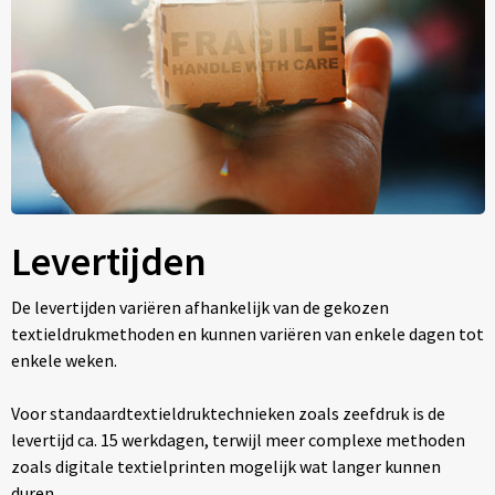
Levertijden
De levertijden variëren afhankelijk van de gekozen
textieldrukmethoden en kunnen variëren van enkele dagen tot
enkele weken.
Voor standaardtextieldruktechnieken zoals zeefdruk is de
levertijd ca. 15 werkdagen, terwijl meer complexe methoden
zoals digitale textielprinten mogelijk wat langer kunnen
duren.