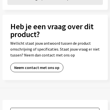
Heb je een vraag over dit
product?
Wellicht staat jouw antwoord tussen de product
omschrijving of specificaties. Staat jouw vraag er niet
tussen? Neem dan contact met ons op
Neem contact met ons op