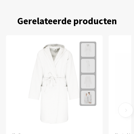
Gerelateerde producten