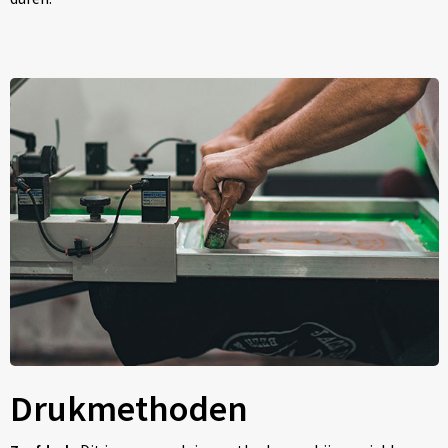
Drukmethoden