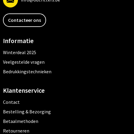
Contacteer ons
Informatie
Winterdeal 2025
Veelgestelde vragen
Bedrukkingstechnieken
Klantenservice
Contact
Bestelling & Bezorging
Betaalmethoden
Retourneren