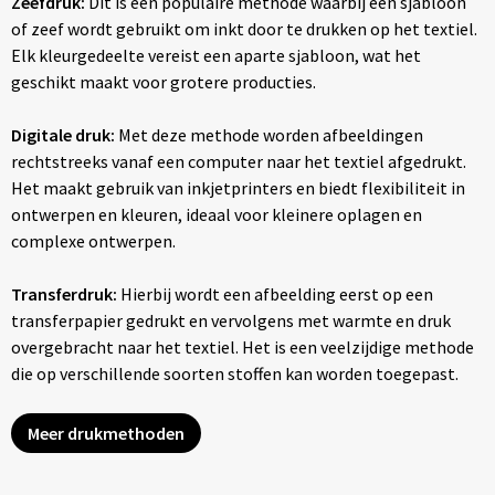
Zeefdruk:
Dit is een populaire methode waarbij een sjabloon
of zeef wordt gebruikt om inkt door te drukken op het textiel.
Elk kleurgedeelte vereist een aparte sjabloon, wat het
geschikt maakt voor grotere producties.
Digitale druk:
Met deze methode worden afbeeldingen
rechtstreeks vanaf een computer naar het textiel afgedrukt.
Het maakt gebruik van inkjetprinters en biedt flexibiliteit in
ontwerpen en kleuren, ideaal voor kleinere oplagen en
complexe ontwerpen.
Transferdruk:
Hierbij wordt een afbeelding eerst op een
transferpapier gedrukt en vervolgens met warmte en druk
overgebracht naar het textiel. Het is een veelzijdige methode
die op verschillende soorten stoffen kan worden toegepast.
Meer drukmethoden