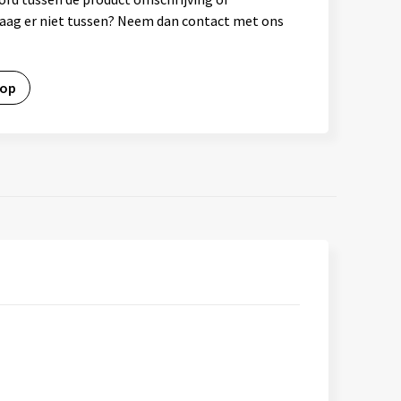
vraag er niet tussen? Neem dan contact met ons
 op