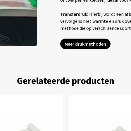
Transferdruk:
Hierbij wordt een afb
vervolgens met warmte en druk overg
methode die op verschillende soor
Meer drukmethoden
Gerelateerde producten