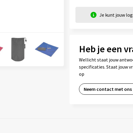
Je kunt jouw lo
Heb je een vr
Wellicht staat jouw antwo
specificaties. Staat jouw 
op
Neem contact met ons