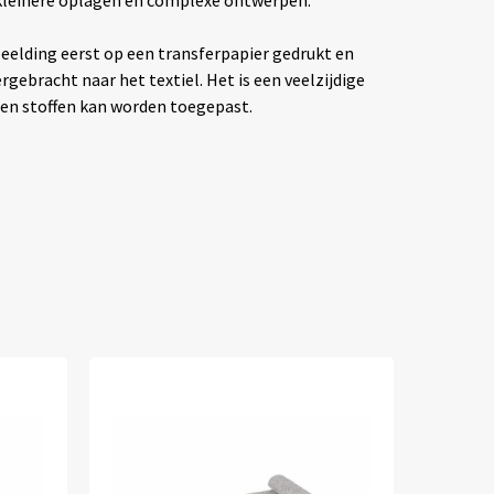
eelding eerst op een transferpapier gedrukt en
ebracht naar het textiel. Het is een veelzijdige
ten stoffen kan worden toegepast.