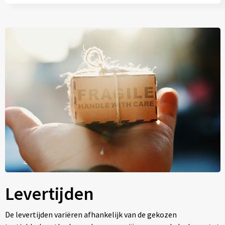
Levertijden
De levertijden variëren afhankelijk van de gekozen