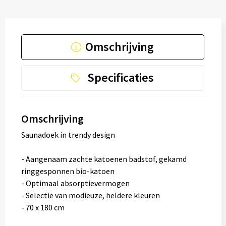
Omschrijving
Specificaties
Omschrijving
Saunadoek in trendy design
- Aangenaam zachte katoenen badstof, gekamd
ringgesponnen bio-katoen
- Optimaal absorptievermogen
- Selectie van modieuze, heldere kleuren
- 70 x 180 cm