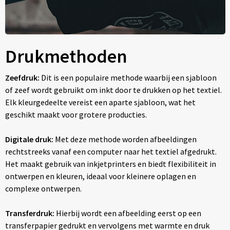
Drukmethoden
Zeefdruk:
Dit is een populaire methode waarbij een sjabloon
of zeef wordt gebruikt om inkt door te drukken op het textiel.
Elk kleurgedeelte vereist een aparte sjabloon, wat het
geschikt maakt voor grotere producties.
Digitale druk:
Met deze methode worden afbeeldingen
rechtstreeks vanaf een computer naar het textiel afgedrukt.
Het maakt gebruik van inkjetprinters en biedt flexibiliteit in
ontwerpen en kleuren, ideaal voor kleinere oplagen en
complexe ontwerpen.
Transferdruk:
Hierbij wordt een afbeelding eerst op een
transferpapier gedrukt en vervolgens met warmte en druk