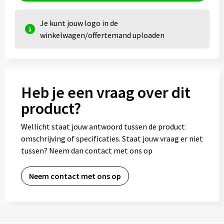
Je kunt jouw logo in de
winkelwagen/offertemand uploaden
Heb je een vraag over dit
product?
Wellicht staat jouw antwoord tussen de product
omschrijving of specificaties. Staat jouw vraag er niet
tussen? Neem dan contact met ons op
Neem contact met ons op