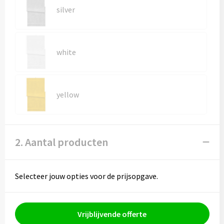
silver
white
yellow
2. Aantal producten
Selecteer jouw opties voor de prijsopgave.
Vrijblijvende offerte