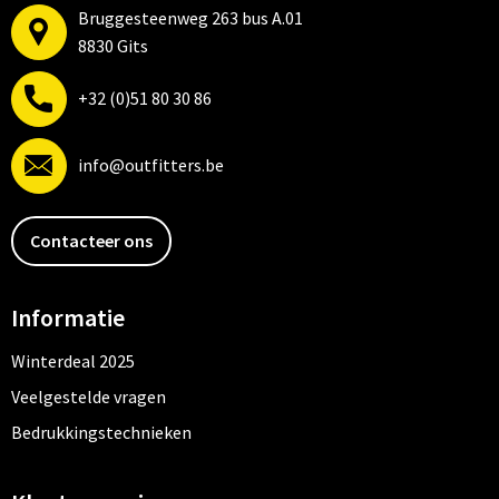
Bruggesteenweg 263 bus A.01
8830 Gits
+32 (0)51 80 30 86
info@outfitters.be
Contacteer ons
Informatie
Winterdeal 2025
Veelgestelde vragen
Bedrukkingstechnieken