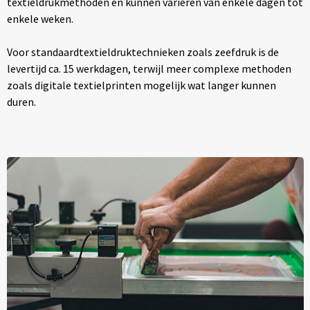
textieldrukmethoden en kunnen variëren van enkele dagen tot
enkele weken.
Voor standaardtextieldruktechnieken zoals zeefdruk is de
levertijd ca. 15 werkdagen, terwijl meer complexe methoden
zoals digitale textielprinten mogelijk wat langer kunnen
duren.