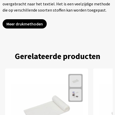
overgebracht naar het textiel. Het is een veelzijdige methode
die op verschillende soorten stoffen kan worden toegepast.
Meer drukmethoden
Gerelateerde producten