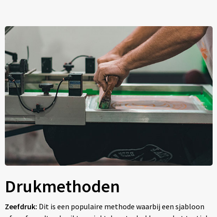
Drukmethoden
Zeefdruk:
Dit is een populaire methode waarbij een sjabloon