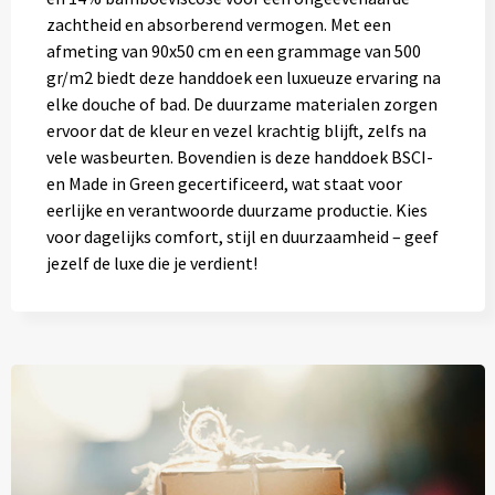
zachtheid en absorberend vermogen. Met een
afmeting van 90x50 cm en een grammage van 500
gr/m2 biedt deze handdoek een luxueuze ervaring na
elke douche of bad. De duurzame materialen zorgen
ervoor dat de kleur en vezel krachtig blijft, zelfs na
vele wasbeurten. Bovendien is deze handdoek BSCI-
en Made in Green gecertificeerd, wat staat voor
eerlijke en verantwoorde duurzame productie. Kies
voor dagelijks comfort, stijl en duurzaamheid – geef
jezelf de luxe die je verdient!