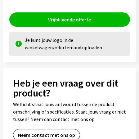
Vrijblijvende offerte
Je kunt jouw logo in de
winkelwagen/offertemand uploaden
Heb je een vraag over dit
product?
Wellicht staat jouw antwoord tussen de product
omschrijving of specificaties. Staat jouw vraag er niet
tussen? Neem dan contact met ons op
Neem contact met ons op