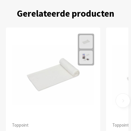
Gerelateerde producten
Toppoint
Toppoint