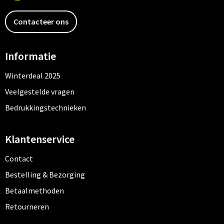
Contacteer ons
Informatie
Winterdeal 2025
Veelgestelde vragen
Bedrukkingstechnieken
Klantenservice
Contact
Bestelling & Bezorging
Betaalmethoden
Retourneren