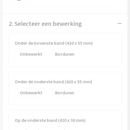
2. Selecteer een bewerking
Onder de bovenste band (420 x 55 mm)
Onbewerkt
Borduren
Onder de onderste band (420 x 55 mm)
Onbewerkt
Borduren
Op de onderste band (420 x 30 mm)