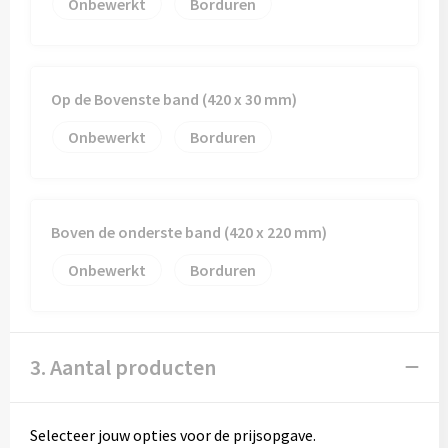
Onbewerkt
Borduren
Op de Bovenste band (420 x 30 mm)
Onbewerkt
Borduren
Boven de onderste band (420 x 220 mm)
Onbewerkt
Borduren
3. Aantal producten
Selecteer jouw opties voor de prijsopgave.