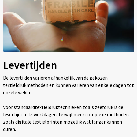
Levertijden
De levertijden variëren afhankelijk van de gekozen
textieldrukmethoden en kunnen variëren van enkele dagen tot
enkele weken.
Voor standaardtextieldruktechnieken zoals zeefdruk is de
levertijd ca. 15 werkdagen, terwijl meer complexe methoden
zoals digitale textielprinten mogelijk wat langer kunnen
duren.