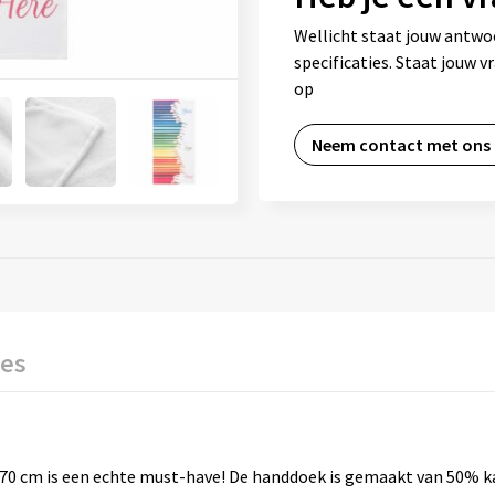
Wellicht staat jouw antwo
specificaties. Staat jouw 
op
Neem contact met ons
ies
x70 cm is een echte must-have! De handdoek is gemaakt van 50% 