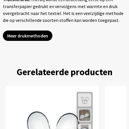
transferpapier gedrukt en vervolgens met warmte en druk
overgebracht naar het textiel. Het is een veelzijdige methode
die op verschillende soorten stoffen kan worden toegepast.
Meer drukmethoden
Gerelateerde producten