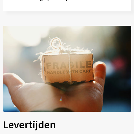
Levertijden