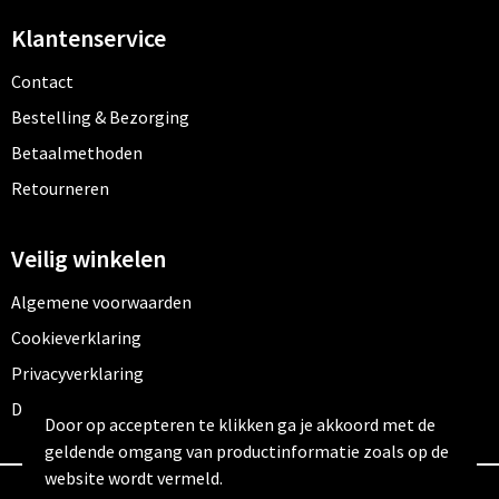
Klantenservice
Contact
Bestelling & Bezorging
Betaalmethoden
Retourneren
Veilig winkelen
Algemene voorwaarden
Cookieverklaring
Privacyverklaring
Disclaimer
Door op accepteren te klikken ga je akkoord met de
geldende omgang van productinformatie zoals op de
website wordt vermeld.