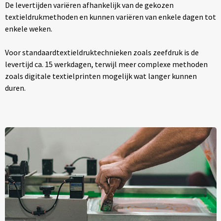
De levertijden variëren afhankelijk van de gekozen
textieldrukmethoden en kunnen variëren van enkele dagen tot
enkele weken.
Voor standaardtextieldruktechnieken zoals zeefdruk is de
levertijd ca. 15 werkdagen, terwijl meer complexe methoden
zoals digitale textielprinten mogelijk wat langer kunnen
duren.