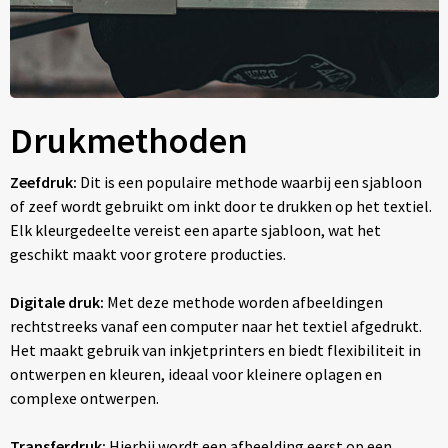
Drukmethoden
Zeefdruk:
Dit is een populaire methode waarbij een sjabloon
of zeef wordt gebruikt om inkt door te drukken op het textiel.
Elk kleurgedeelte vereist een aparte sjabloon, wat het
geschikt maakt voor grotere producties.
Digitale druk:
Met deze methode worden afbeeldingen
rechtstreeks vanaf een computer naar het textiel afgedrukt.
Het maakt gebruik van inkjetprinters en biedt flexibiliteit in
ontwerpen en kleuren, ideaal voor kleinere oplagen en
complexe ontwerpen.
Transferdruk:
Hierbij wordt een afbeelding eerst op een