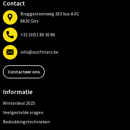
Contact
Bruggesteenweg 263 bus A.01
8830 Gits
+32 (0)51 80 30 86
info@outfitters.be
Contacteer ons
Informatie
Winterdeal 2025
Veelgestelde vragen
Bedrukkingstechnieken