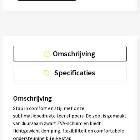
Omschrijving
Specificaties
Omschrijving
Stap in comfort en stijl met onze
sublimatiebedrukte teenslippers. De zool is gemaakt
van duurzaam zwart EVA-schuim en biedt
lichtgewicht demping, flexibiliteit en comfortabele
ondersteuning bij elke stap.