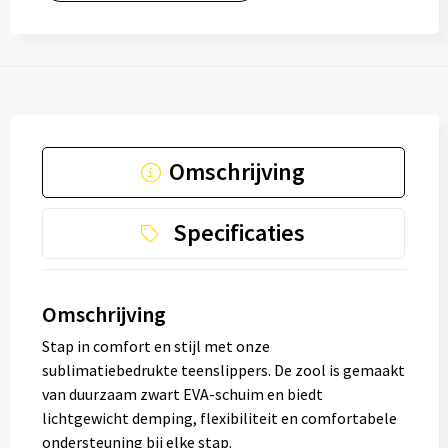
Omschrijving
Specificaties
Omschrijving
Stap in comfort en stijl met onze
sublimatiebedrukte teenslippers. De zool is gemaakt
van duurzaam zwart EVA-schuim en biedt
lichtgewicht demping, flexibiliteit en comfortabele
ondersteuning bij elke stap.