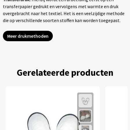
transferpapier gedrukt en vervolgens met warmte en druk
overgebracht naar het textiel. Het is een veelzijdige methode
die op verschillende soorten stoffen kan worden toegepast.
Meer drukmethoden
Gerelateerde producten