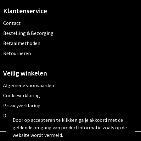
Klantenservice
Contact
Bestelling & Bezorging
Betaalmethoden
Retourneren
Veilig winkelen
Algemene voorwaarden
Cookieverklaring
Privacyverklaring
Disclaimer
Door op accepteren te klikken ga je akkoord met de
geldende omgang van productinformatie zoals op de
website wordt vermeld.