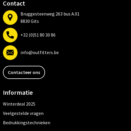
Contact
Bruggesteenweg 263 bus A.01
8830 Gits
+32 (0)51 80 30 86
info@outfitters.be
Contacteer ons
Informatie
Winterdeal 2025
Veelgestelde vragen
Bedrukkingstechnieken