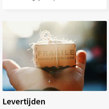
Levertijden