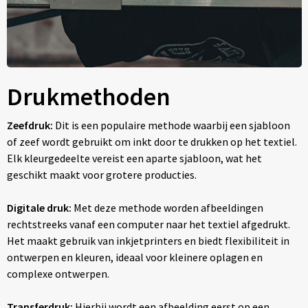
Drukmethoden
Zeefdruk:
Dit is een populaire methode waarbij een sjabloon
of zeef wordt gebruikt om inkt door te drukken op het textiel.
Elk kleurgedeelte vereist een aparte sjabloon, wat het
geschikt maakt voor grotere producties.
Digitale druk:
Met deze methode worden afbeeldingen
rechtstreeks vanaf een computer naar het textiel afgedrukt.
Het maakt gebruik van inkjetprinters en biedt flexibiliteit in
ontwerpen en kleuren, ideaal voor kleinere oplagen en
complexe ontwerpen.
Transferdruk:
Hierbij wordt een afbeelding eerst op een