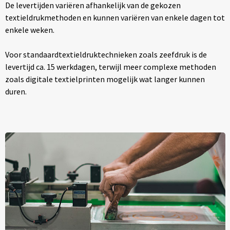
De levertijden variëren afhankelijk van de gekozen
textieldrukmethoden en kunnen variëren van enkele dagen tot
enkele weken.
Voor standaardtextieldruktechnieken zoals zeefdruk is de
levertijd ca. 15 werkdagen, terwijl meer complexe methoden
zoals digitale textielprinten mogelijk wat langer kunnen
duren.