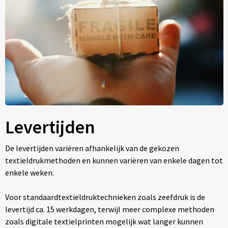
Levertijden
De levertijden variëren afhankelijk van de gekozen
textieldrukmethoden en kunnen variëren van enkele dagen tot
enkele weken.
Voor standaardtextieldruktechnieken zoals zeefdruk is de
levertijd ca. 15 werkdagen, terwijl meer complexe methoden
zoals digitale textielprinten mogelijk wat langer kunnen