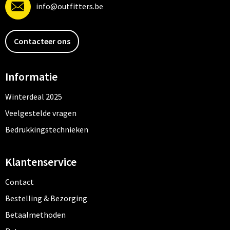
info@outfitters.be
Contacteer ons
Informatie
Winterdeal 2025
Veelgestelde vragen
Bedrukkingstechnieken
Klantenservice
Contact
Bestelling & Bezorging
Betaalmethoden