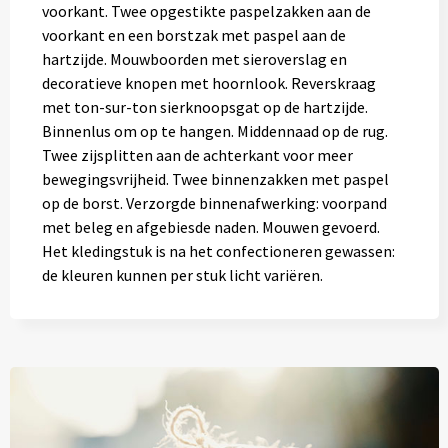
voorkant. Twee opgestikte paspelzakken aan de
voorkant en een borstzak met paspel aan de
hartzijde. Mouwboorden met sieroverslag en
decoratieve knopen met hoornlook. Reverskraag
met ton-sur-ton sierknoopsgat op de hartzijde.
Binnenlus om op te hangen. Middennaad op de rug.
Twee zijsplitten aan de achterkant voor meer
bewegingsvrijheid. Twee binnenzakken met paspel
op de borst. Verzorgde binnenafwerking: voorpand
met beleg en afgebiesde naden. Mouwen gevoerd.
Het kledingstuk is na het confectioneren gewassen:
de kleuren kunnen per stuk licht variëren.