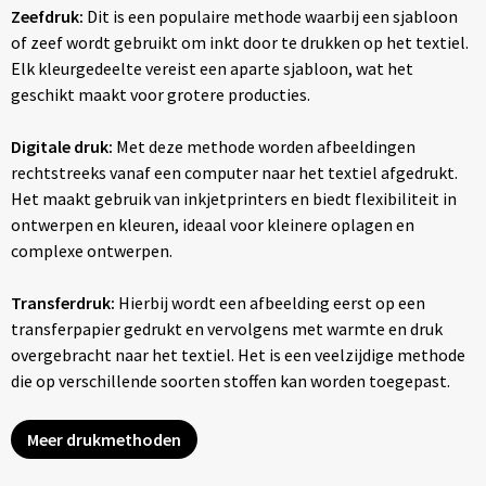
Zeefdruk:
Dit is een populaire methode waarbij een sjabloon
of zeef wordt gebruikt om inkt door te drukken op het textiel.
Elk kleurgedeelte vereist een aparte sjabloon, wat het
geschikt maakt voor grotere producties.
Digitale druk:
Met deze methode worden afbeeldingen
rechtstreeks vanaf een computer naar het textiel afgedrukt.
Het maakt gebruik van inkjetprinters en biedt flexibiliteit in
ontwerpen en kleuren, ideaal voor kleinere oplagen en
complexe ontwerpen.
Transferdruk:
Hierbij wordt een afbeelding eerst op een
transferpapier gedrukt en vervolgens met warmte en druk
overgebracht naar het textiel. Het is een veelzijdige methode
die op verschillende soorten stoffen kan worden toegepast.
Meer drukmethoden