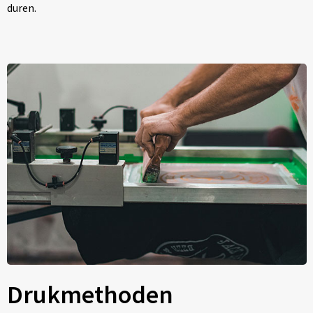
duren.
Drukmethoden