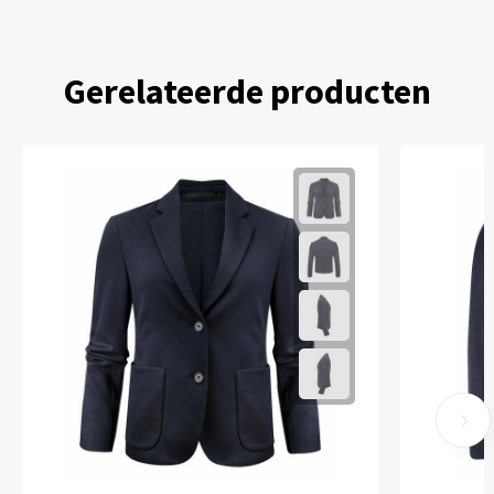
Gerelateerde producten