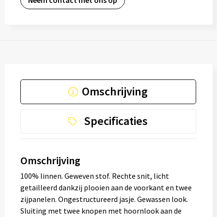
Neem contact met ons op
Omschrijving
Specificaties
Omschrijving
100% linnen. Geweven stof. Rechte snit, licht
getailleerd dankzij plooien aan de voorkant en twee
zijpanelen. Ongestructureerd jasje. Gewassen look.
Sluiting met twee knopen met hoornlook aan de