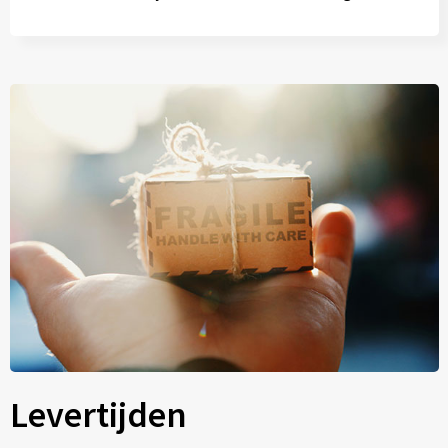
Levertijden