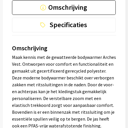
Omschrijving
Specificaties
Omschrijving
Maak kennis met de gewatteerde bodywarmer Arches
Vest. Ontworpen voor comfort en functionaliteit en
gemaakt uit gecertificeerd gerecycled polyester.
Deze moderne bodywarmer beschikt over verborgen
zakken met ritssluitingen in de naden. Door de voor-
en achterpas kan je het kledingstuk gemakkelijk
personaliseren. De verstelbare zoom met een
elastisch trekkoord zorgt voor aanpasbaar comfort.
Bovendien is er een binnenzak met ritssluiting om je
essentiële spullen veilig op te bergen. De jas heeft
ook een PFAS-vrije waterafstotende finishing.