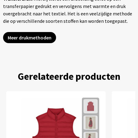
transferpapier gedrukt en vervolgens met warmte en druk
overgebracht naar het textiel. Het is een veelzijdige methode
die op verschillende soorten stoffen kan worden toegepast.
Meer drukmethoden
Gerelateerde producten