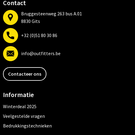
Contact
Bruggesteenweg 263 bus A.01
8830 Gits
+32 (0)51 80 30 86
info@outfitters.be
Contacteer ons
Informatie
Winterdeal 2025
Veelgestelde vragen
Bedrukkingstechnieken