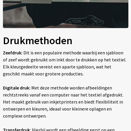
Drukmethoden
Zeefdruk:
Dit is een populaire methode waarbij een sjabloon
of zeef wordt gebruikt om inkt door te drukken op het textiel.
Elk kleurgedeelte vereist een aparte sjabloon, wat het
geschikt maakt voor grotere producties.
Digitale druk:
Met deze methode worden afbeeldingen
rechtstreeks vanaf een computer naar het textiel afgedrukt.
Het maakt gebruik van inkjetprinters en biedt flexibiliteit in
ontwerpen en kleuren, ideaal voor kleinere oplagen en
complexe ontwerpen.
Transferdruk:
Hierbij wordt een afbeelding eerst op een