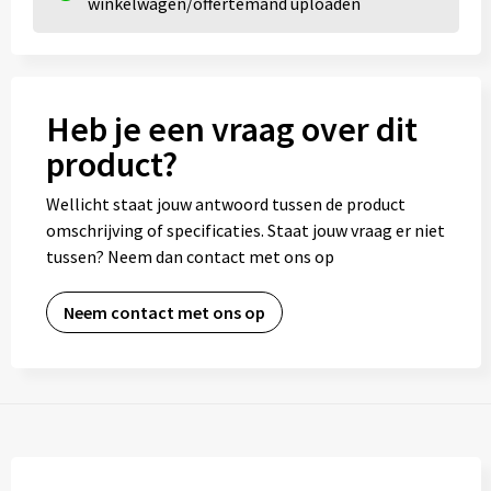
winkelwagen/offertemand uploaden
Heb je een vraag over dit
product?
Wellicht staat jouw antwoord tussen de product
omschrijving of specificaties. Staat jouw vraag er niet
tussen? Neem dan contact met ons op
Neem contact met ons op