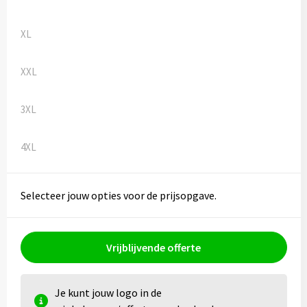
XL
XXL
3XL
4XL
Selecteer jouw opties voor de prijsopgave.
Vrijblijvende offerte
Je kunt jouw logo in de