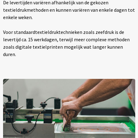
De levertijden variëren afhankelijk van de gekozen
textieldrukmethoden en kunnen variëren van enkele dagen tot
enkele weken.
Voor standaardtextieldruktechnieken zoals zeefdruk is de
levertijd ca. 15 werkdagen, terwijl meer complexe methoden
zoals digitale textielprinten mogelijk wat langer kunnen
duren.