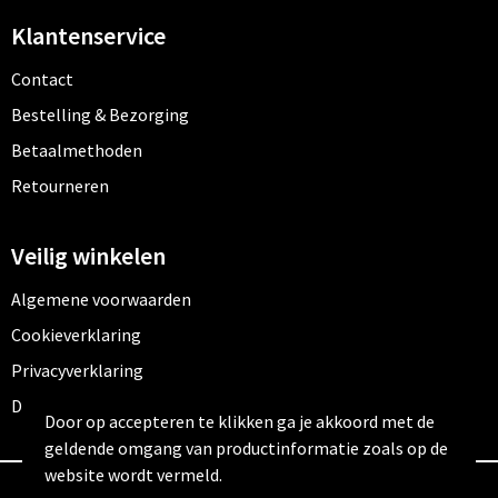
Klantenservice
Contact
Bestelling & Bezorging
Betaalmethoden
Retourneren
Veilig winkelen
Algemene voorwaarden
Cookieverklaring
Privacyverklaring
Disclaimer
Door op accepteren te klikken ga je akkoord met de
geldende omgang van productinformatie zoals op de
website wordt vermeld.