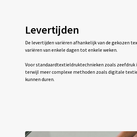
Levertijden
De levertijden variëren afhankelijk van de gekozen 
variëren van enkele dagen tot enkele weken.
Voor standaardtextieldruktechnieken zoals zeefdruk is
terwijl meer complexe methoden zoals digitale texti
kunnen duren.