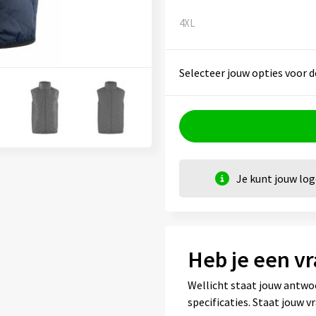
4XL
Selecteer jouw opties voor d
Je kunt jouw lo
Heb je een vr
Wellicht staat jouw antwo
specificaties. Staat jouw 