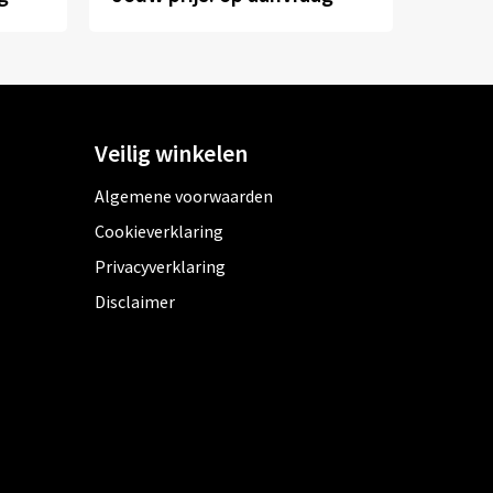
Veilig winkelen
Algemene voorwaarden
Cookieverklaring
Privacyverklaring
Disclaimer