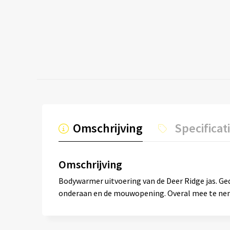
Omschrijving
Specificat
Omschrijving
Bodywarmer uitvoering van de Deer Ridge jas. Ge
onderaan en de mouwopening. Overal mee te neme