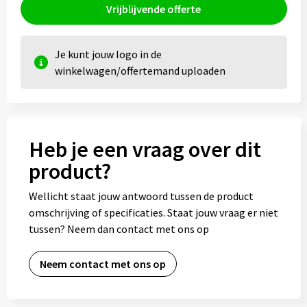
Vrijblijvende offerte
Je kunt jouw logo in de
winkelwagen/offertemand uploaden
Heb je een vraag over dit
product?
Wellicht staat jouw antwoord tussen de product
omschrijving of specificaties. Staat jouw vraag er niet
tussen? Neem dan contact met ons op
Neem contact met ons op