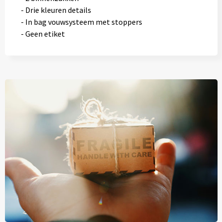
- Drie kleuren details
- In bag vouwsysteem met stoppers
- Geen etiket