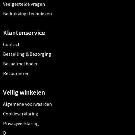
Veelgestelde vragen
Bedrukkingstechnieken
Klantenservice
Contact
Bestelling & Bezorging
Betaalmethoden
Retourneren
Veilig winkelen
Algemene voorwaarden
Cookieverklaring
Privacyverklaring
Disclaimer