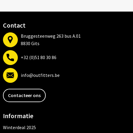
Contact
Bruggesteenweg 263 bus A.01
8830 Gits
+32 (0)51 80 30 86
info@outfitters.be
Contacteer ons
Informatie
Winterdeal 2025