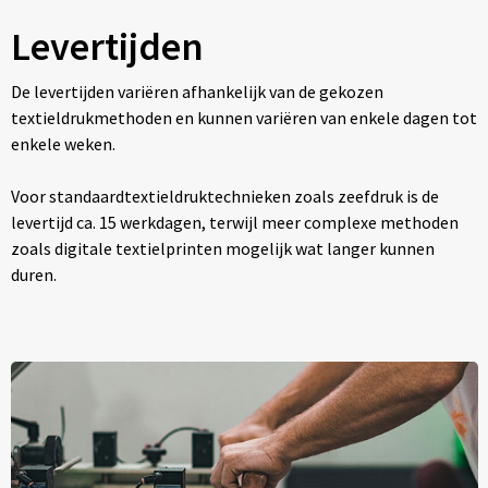
Levertijden
De levertijden variëren afhankelijk van de gekozen
textieldrukmethoden en kunnen variëren van enkele dagen tot
enkele weken.
Voor standaardtextieldruktechnieken zoals zeefdruk is de
levertijd ca. 15 werkdagen, terwijl meer complexe methoden
zoals digitale textielprinten mogelijk wat langer kunnen
duren.