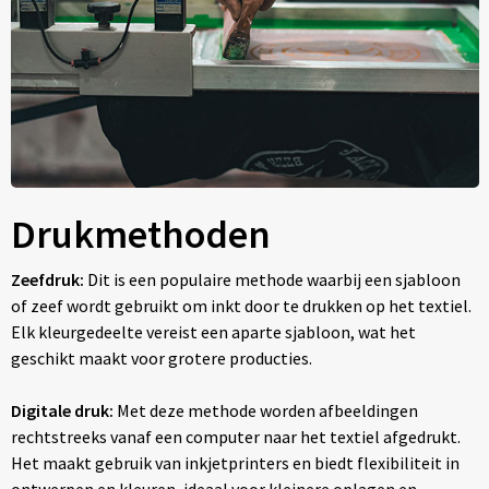
Drukmethoden
Zeefdruk:
Dit is een populaire methode waarbij een sjabloon
of zeef wordt gebruikt om inkt door te drukken op het textiel.
Elk kleurgedeelte vereist een aparte sjabloon, wat het
geschikt maakt voor grotere producties.
Digitale druk:
Met deze methode worden afbeeldingen
rechtstreeks vanaf een computer naar het textiel afgedrukt.
Het maakt gebruik van inkjetprinters en biedt flexibiliteit in