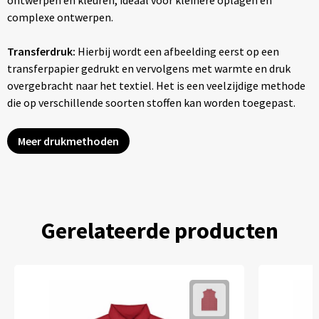
ontwerpen en kleuren, ideaal voor kleinere oplagen en
complexe ontwerpen.
Transferdruk:
Hierbij wordt een afbeelding eerst op een
transferpapier gedrukt en vervolgens met warmte en druk
overgebracht naar het textiel. Het is een veelzijdige methode
die op verschillende soorten stoffen kan worden toegepast.
Meer drukmethoden
Gerelateerde producten