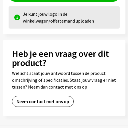
Je kunt jouw logo in de
winkelwagen/offertemand uploaden
Heb je een vraag over dit
product?
Wellicht staat jouw antwoord tussen de product
omschrijving of specificaties. Staat jouw vraag er niet
tussen? Neem dan contact met ons op
Neem contact met ons op