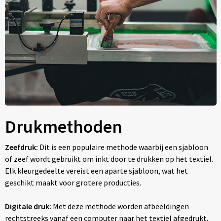
Drukmethoden
Zeefdruk:
Dit is een populaire methode waarbij een sjabloon
of zeef wordt gebruikt om inkt door te drukken op het textiel.
Elk kleurgedeelte vereist een aparte sjabloon, wat het
geschikt maakt voor grotere producties.
Digitale druk:
Met deze methode worden afbeeldingen
rechtstreeks vanaf een computer naar het textiel afgedrukt.