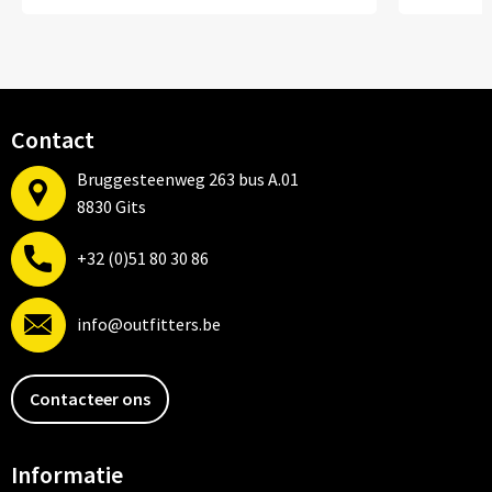
Contact
Bruggesteenweg 263 bus A.01
8830 Gits
+32 (0)51 80 30 86
info@outfitters.be
Contacteer ons
Informatie