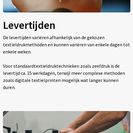
Levertijden
De levertijden variëren afhankelijk van de gekozen
textieldrukmethoden en kunnen variëren van enkele dagen tot
enkele weken.
Voor standaardtextieldruktechnieken zoals zeefdruk is de
levertijd ca. 15 werkdagen, terwijl meer complexe methoden
zoals digitale textielprinten mogelijk wat langer kunnen
duren.