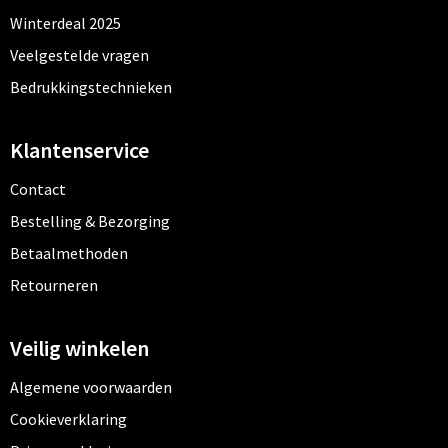
Winterdeal 2025
Veelgestelde vragen
Bedrukkingstechnieken
Klantenservice
Contact
Bestelling & Bezorging
Betaalmethoden
Retourneren
Veilig winkelen
Algemene voorwaarden
Cookieverklaring