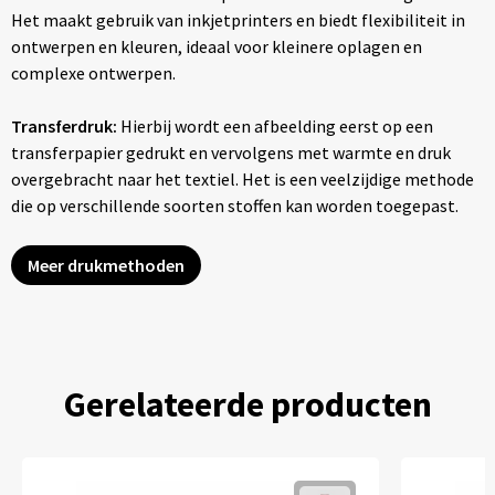
Het maakt gebruik van inkjetprinters en biedt flexibiliteit in
ontwerpen en kleuren, ideaal voor kleinere oplagen en
complexe ontwerpen.
Transferdruk:
Hierbij wordt een afbeelding eerst op een
transferpapier gedrukt en vervolgens met warmte en druk
overgebracht naar het textiel. Het is een veelzijdige methode
die op verschillende soorten stoffen kan worden toegepast.
Meer drukmethoden
Gerelateerde producten