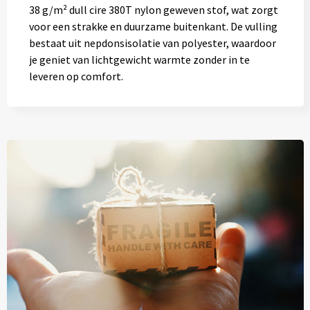
38 g/m² dull cire 380T nylon geweven stof, wat zorgt
voor een strakke en duurzame buitenkant. De vulling
bestaat uit nepdonsisolatie van polyester, waardoor
je geniet van lichtgewicht warmte zonder in te
leveren op comfort.