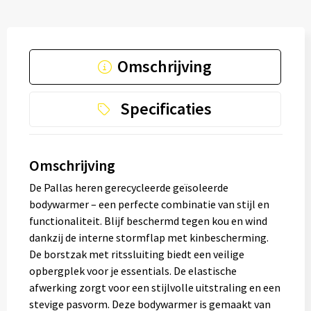
Omschrijving
Specificaties
Omschrijving
De Pallas heren gerecycleerde geïsoleerde
bodywarmer – een perfecte combinatie van stijl en
functionaliteit. Blijf beschermd tegen kou en wind
dankzij de interne stormflap met kinbescherming.
De borstzak met ritssluiting biedt een veilige
opbergplek voor je essentials. De elastische
afwerking zorgt voor een stijlvolle uitstraling en een
stevige pasvorm. Deze bodywarmer is gemaakt van