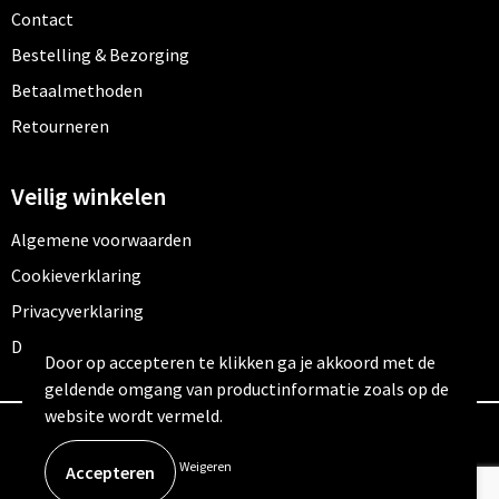
Contact
Bestelling & Bezorging
Betaalmethoden
Retourneren
Veilig winkelen
Algemene voorwaarden
Cookieverklaring
Privacyverklaring
Disclaimer
Door op accepteren te klikken ga je akkoord met de
geldende omgang van productinformatie zoals op de
website wordt vermeld.
© Copyright Outfitters 2026
Weigeren