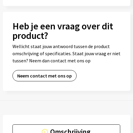
Heb je een vraag over dit
product?
Wellicht staat jouw antwoord tussen de product
omschrijving of specificaties. Staat jouw vraag er niet
tussen? Neem dan contact met ons op
Neem contact met ons op
Omschrijving