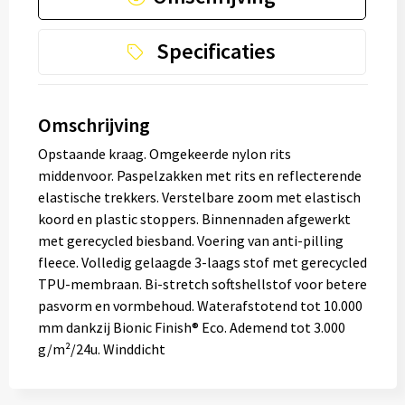
Specificaties
Omschrijving
Opstaande kraag. Omgekeerde nylon rits
middenvoor. Paspelzakken met rits en reflecterende
elastische trekkers. Verstelbare zoom met elastisch
koord en plastic stoppers. Binnennaden afgewerkt
met gerecycled biesband. Voering van anti-pilling
fleece. Volledig gelaagde 3-laags stof met gerecycled
TPU-membraan. Bi-stretch softshellstof voor betere
pasvorm en vormbehoud. Waterafstotend tot 10.000
mm dankzij Bionic Finish® Eco. Ademend tot 3.000
g/m²/24u. Winddicht