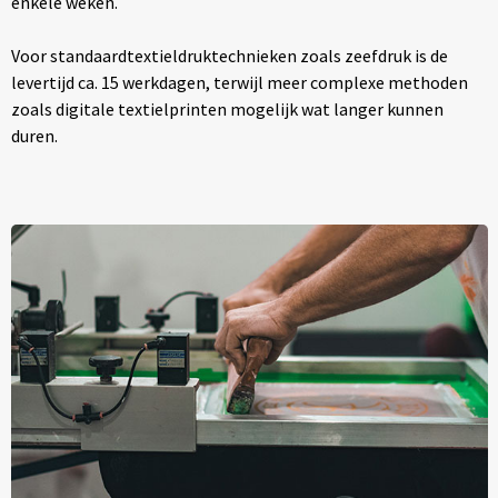
enkele weken.
Voor standaardtextieldruktechnieken zoals zeefdruk is de
levertijd ca. 15 werkdagen, terwijl meer complexe methoden
zoals digitale textielprinten mogelijk wat langer kunnen
duren.