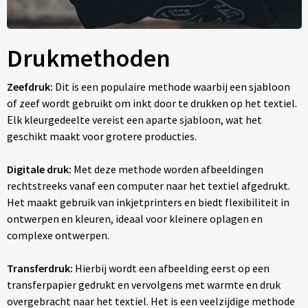
Drukmethoden
Zeefdruk:
Dit is een populaire methode waarbij een sjabloon
of zeef wordt gebruikt om inkt door te drukken op het textiel.
Elk kleurgedeelte vereist een aparte sjabloon, wat het
geschikt maakt voor grotere producties.
Digitale druk:
Met deze methode worden afbeeldingen
rechtstreeks vanaf een computer naar het textiel afgedrukt.
Het maakt gebruik van inkjetprinters en biedt flexibiliteit in
ontwerpen en kleuren, ideaal voor kleinere oplagen en
complexe ontwerpen.
Transferdruk:
Hierbij wordt een afbeelding eerst op een
transferpapier gedrukt en vervolgens met warmte en druk
overgebracht naar het textiel. Het is een veelzijdige methode