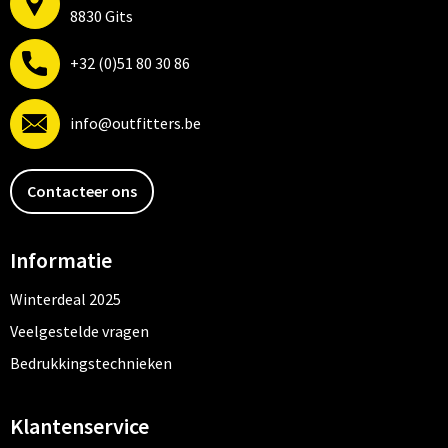
8830 Gits
+32 (0)51 80 30 86
info@outfitters.be
Contacteer ons
Informatie
Winterdeal 2025
Veelgestelde vragen
Bedrukkingstechnieken
Klantenservice