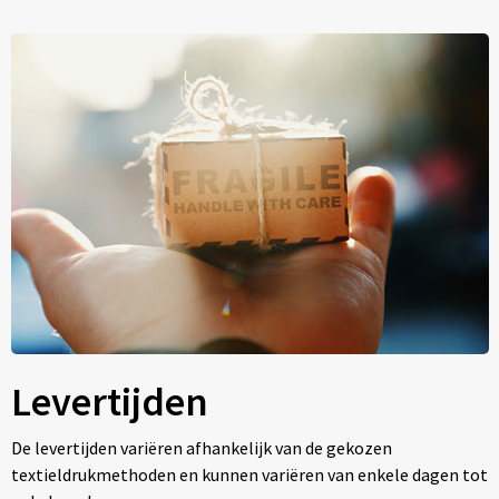
Levertijden
De levertijden variëren afhankelijk van de gekozen
textieldrukmethoden en kunnen variëren van enkele dagen tot