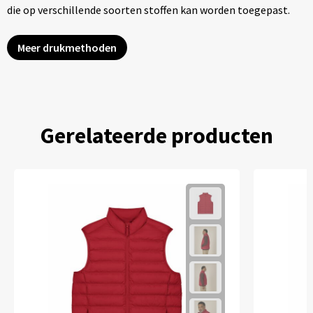
die op verschillende soorten stoffen kan worden toegepast.
Meer drukmethoden
Gerelateerde producten