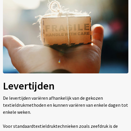
Levertijden
De levertijden variëren afhankelijk van de gekozen
textieldrukmethoden en kunnen variëren van enkele dagen tot
enkele weken.
Voor standaardtextieldruktechnieken zoals zeefdruk is de