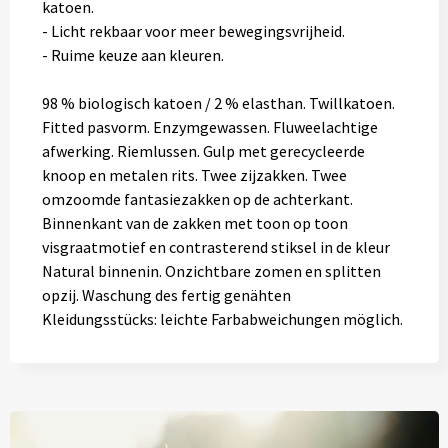
katoen.
- Licht rekbaar voor meer bewegingsvrijheid.
- Ruime keuze aan kleuren.
98 % biologisch katoen / 2 % elasthan. Twillkatoen.
Fitted pasvorm. Enzymgewassen. Fluweelachtige
afwerking. Riemlussen. Gulp met gerecycleerde
knoop en metalen rits. Twee zijzakken. Twee
omzoomde fantasiezakken op de achterkant.
Binnenkant van de zakken met toon op toon
visgraatmotief en contrasterend stiksel in de kleur
Natural binnenin. Onzichtbare zomen en splitten
opzij. Waschung des fertig genähten
Kleidungsstücks: leichte Farbabweichungen möglich.