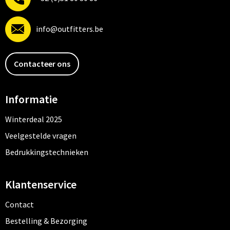
info@outfitters.be
Contacteer ons
Informatie
Winterdeal 2025
Veelgestelde vragen
Bedrukkingstechnieken
Klantenservice
Contact
Bestelling & Bezorging