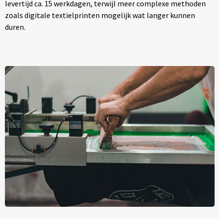
levertijd ca. 15 werkdagen, terwijl meer complexe methoden
zoals digitale textielprinten mogelijk wat langer kunnen
duren.