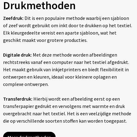
Drukmethoden
Zeefdruk:
Dit is een populaire methode waarbij een sjabloon
of zeef wordt gebruikt om inkt door te drukken op het textiel.
Elk kleurgedeelte vereist een aparte sjabloon, wat het
geschikt maakt voor grotere producties.
Digitale druk:
Met deze methode worden afbeeldingen
rechtstreeks vanaf een computer naar het textiel afgedrukt.
Het maakt gebruik van inkjetprinters en biedt flexibiliteit in
ontwerpen en kleuren, ideaal voor kleinere oplagen en
complexe ontwerpen.
Transferdruk:
Hierbij wordt een afbeelding eerst op een
transferpapier gedrukt en vervolgens met warmte en druk
overgebracht naar het textiel. Het is een veelzijdige methode
die op verschillende soorten stoffen kan worden toegepast.