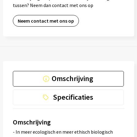
tussen? Neem dan contact met ons op
Neem contact met ons op
Omschrijving
Specificaties
Omschrijving
- In meer ecologisch en meer ethisch biologisch