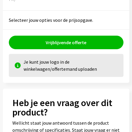
Selecteer jouw opties voor de prijsopgave.
Vrijblijvende offerte
Je kunt jouw logo in de
winkelwagen/offertemand uploaden
Heb je een vraag over dit
product?
Wellicht staat jouw antwoord tussen de product
omschrijving of specificaties. Staat jouw vraag er niet