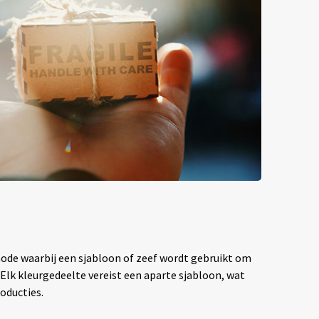
hode waarbij een sjabloon of zeef wordt gebruikt om
. Elk kleurgedeelte vereist een aparte sjabloon, wat
oducties.