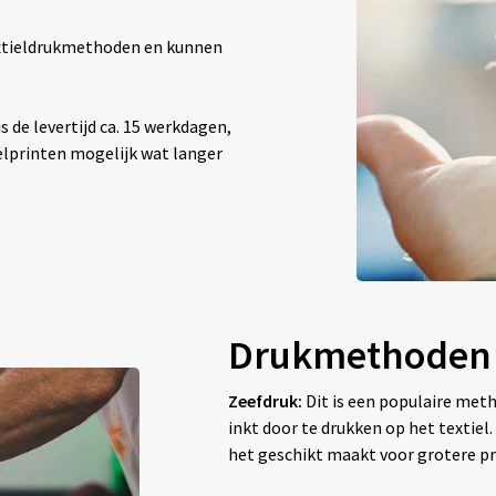
textieldrukmethoden en kunnen
 de levertijd ca. 15 werkdagen,
elprinten mogelijk wat langer
Drukmethoden
Zeefdruk:
Dit is een populaire met
inkt door te drukken op het textiel
het geschikt maakt voor grotere pr