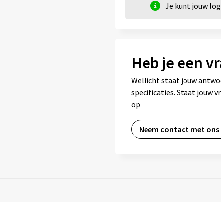
Je kunt jouw lo
Heb je een vr
Wellicht staat jouw antwo
specificaties. Staat jouw 
op
Neem contact met ons