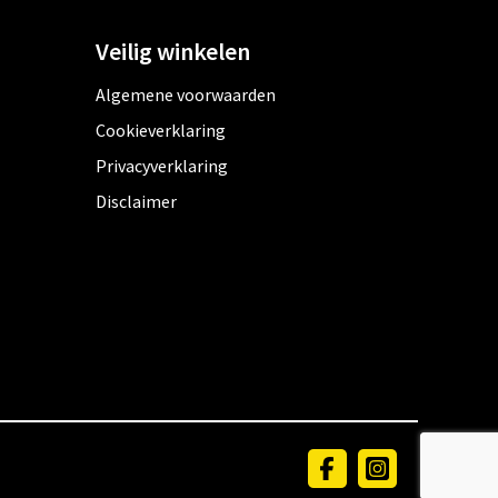
Veilig winkelen
Algemene voorwaarden
Cookieverklaring
Privacyverklaring
Disclaimer