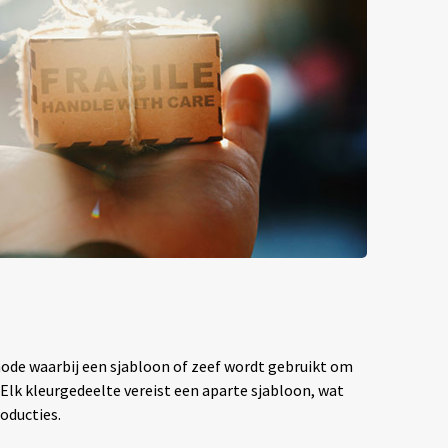
hode waarbij een sjabloon of zeef wordt gebruikt om
. Elk kleurgedeelte vereist een aparte sjabloon, wat
oducties.