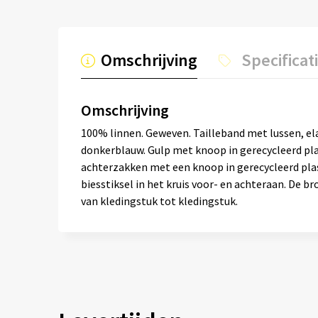
Omschrijving
Specificat
Omschrijving
100% linnen. Geweven. Tailleband met lussen, el
donkerblauw. Gulp met knoop in gerecycleerd pl
achterzakken met een knoop in gerecycleerd pla
biesstiksel in het kruis voor- en achteraan. De
van kledingstuk tot kledingstuk.