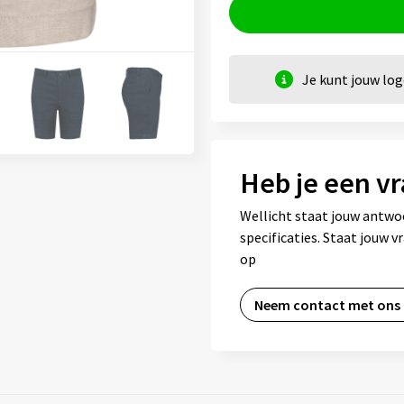
Je kunt jouw lo
Heb je een vr
Wellicht staat jouw antwo
specificaties. Staat jouw 
op
Neem contact met ons