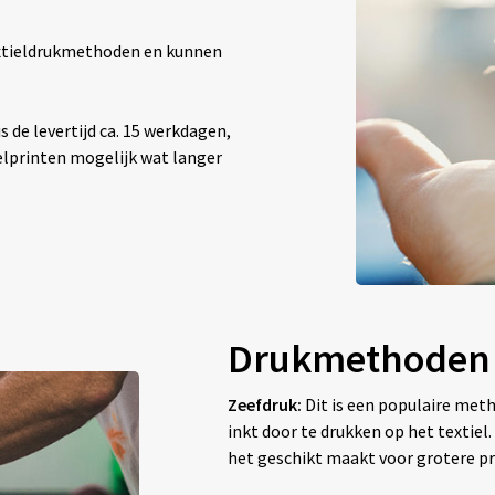
textieldrukmethoden en kunnen
 de levertijd ca. 15 werkdagen,
elprinten mogelijk wat langer
Drukmethoden
Zeefdruk:
Dit is een populaire met
inkt door te drukken op het textiel
het geschikt maakt voor grotere pr