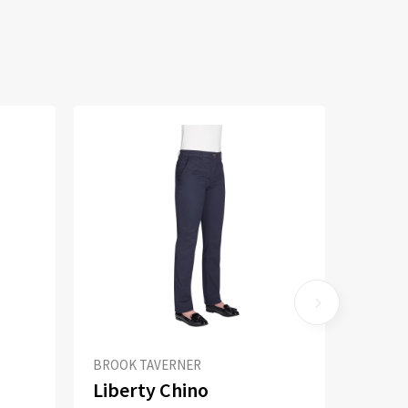
BROOK TAVERNER
Liberty Chino