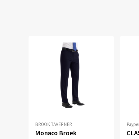
BROOK TAVERNER
Paype
Monaco Broek
CLA