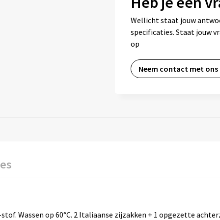
Heb je een vr
Wellicht staat jouw antwo
specificaties. Staat jouw 
op
Neem contact met ons
ies
tof. Wassen op 60°C. 2 Italiaanse zijzakken + 1 opgezette achter