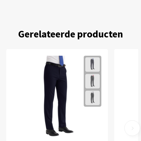
Gerelateerde producten