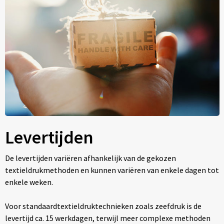
Levertijden
De levertijden variëren afhankelijk van de gekozen
textieldrukmethoden en kunnen variëren van enkele dagen tot
enkele weken.
Voor standaardtextieldruktechnieken zoals zeefdruk is de
levertijd ca. 15 werkdagen, terwijl meer complexe methoden