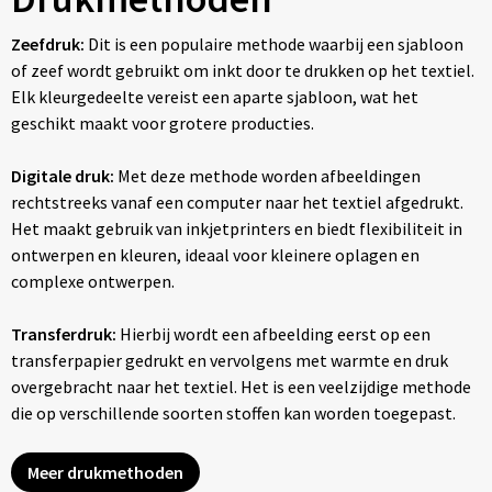
Zeefdruk:
Dit is een populaire methode waarbij een sjabloon
of zeef wordt gebruikt om inkt door te drukken op het textiel.
Elk kleurgedeelte vereist een aparte sjabloon, wat het
geschikt maakt voor grotere producties.
Digitale druk:
Met deze methode worden afbeeldingen
rechtstreeks vanaf een computer naar het textiel afgedrukt.
Het maakt gebruik van inkjetprinters en biedt flexibiliteit in
ontwerpen en kleuren, ideaal voor kleinere oplagen en
complexe ontwerpen.
Transferdruk:
Hierbij wordt een afbeelding eerst op een
transferpapier gedrukt en vervolgens met warmte en druk
overgebracht naar het textiel. Het is een veelzijdige methode
die op verschillende soorten stoffen kan worden toegepast.
Meer drukmethoden