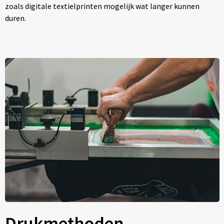
zoals digitale textielprinten mogelijk wat langer kunnen
duren.
Drukmethoden