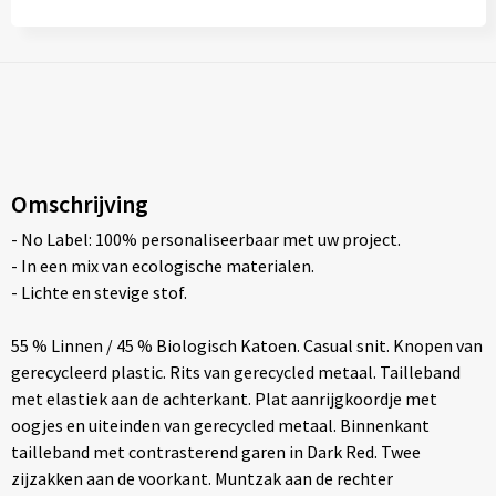
Omschrijving
- No Label: 100% personaliseerbaar met uw project.
- In een mix van ecologische materialen.
- Lichte en stevige stof.
55 % Linnen / 45 % Biologisch Katoen. Casual snit. Knopen van
gerecycleerd plastic. Rits van gerecycled metaal. Tailleband
met elastiek aan de achterkant. Plat aanrijgkoordje met
oogjes en uiteinden van gerecycled metaal. Binnenkant
tailleband met contrasterend garen in Dark Red. Twee
zijzakken aan de voorkant. Muntzak aan de rechter