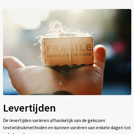
Levertijden
De levertijden variëren afhankelijk van de gekozen
textieldrukmethoden en kunnen variëren van enkele dagen tot