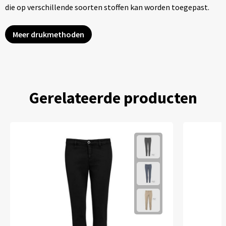
die op verschillende soorten stoffen kan worden toegepast.
Meer drukmethoden
Gerelateerde producten