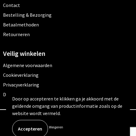
Contact
Bestelling & Bezorging
Betaalmethoden
Retourneren
Veilig winkelen
Algemene voorwaarden
Cookieverklaring
Privacyverklaring
Disclaimer
Door op accepteren te klikken ga je akkoord met de
geldende omgang van productinformatie zoals op de
website wordt vermeld.
© Copyright Outfitters 2026
Weigeren