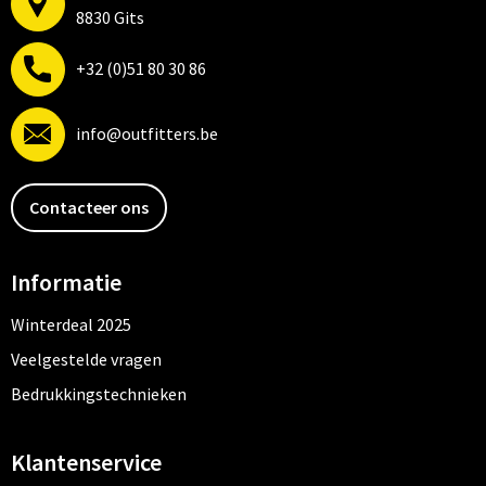
8830 Gits
+32 (0)51 80 30 86
info@outfitters.be
Contacteer ons
Informatie
Winterdeal 2025
Veelgestelde vragen
Bedrukkingstechnieken
Klantenservice