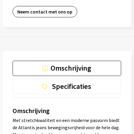
Neem contact met ons op
Omschrijving
Specificaties
Omschrijving
Met stretchkwaliteit en een moderne pasvorm biedt
de Atlantis jeans bewegingsvrijheid voor de hele dag.