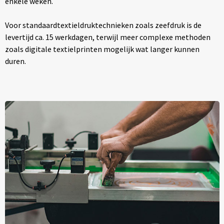
enkele weken.
Voor standaardtextieldruktechnieken zoals zeefdruk is de
levertijd ca. 15 werkdagen, terwijl meer complexe methoden
zoals digitale textielprinten mogelijk wat langer kunnen
duren.