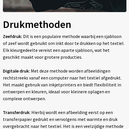
Drukmethoden
Zeefdruk:
Dit is een populaire methode waarbij een sjabloon
of zeef wordt gebruikt om inkt door te drukken op het textiel.
Elk kleurgedeelte vereist een aparte sjabloon, wat het
geschikt maakt voor grotere producties.
Digitale druk:
Met deze methode worden afbeeldingen
rechtstreeks vanaf een computer naar het textiel afgedrukt.
Het maakt gebruik van inkjetprinters en biedt flexibiliteit in
ontwerpen en kleuren, ideaal voor kleinere oplagen en
complexe ontwerpen.
Transferdruk:
Hierbij wordt een afbeelding eerst op een
transferpapier gedrukt en vervolgens met warmte en druk
overgebracht naar het textiel. Het is een veelzijdige methode