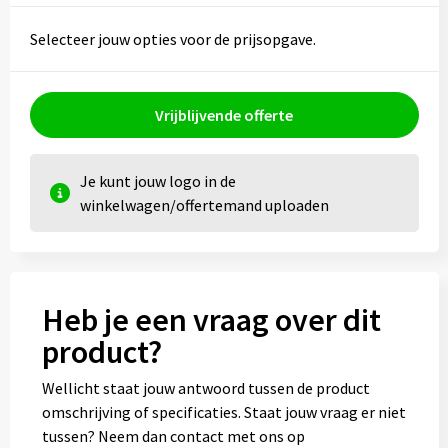
Selecteer jouw opties voor de prijsopgave.
Vrijblijvende offerte
Je kunt jouw logo in de
winkelwagen/offertemand uploaden
Heb je een vraag over dit
product?
Wellicht staat jouw antwoord tussen de product
omschrijving of specificaties. Staat jouw vraag er niet
tussen? Neem dan contact met ons op