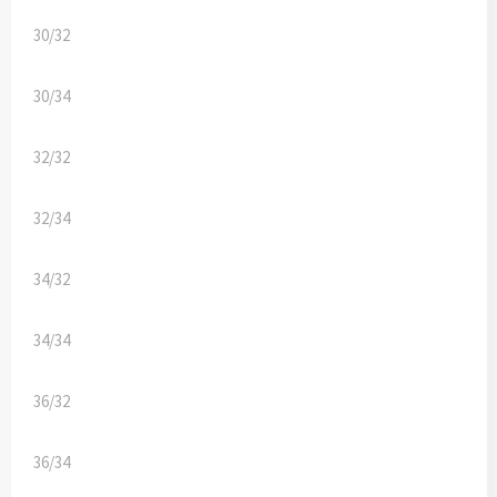
30/32
30/34
32/32
32/34
34/32
34/34
36/32
36/34