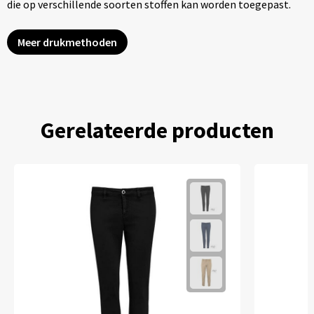
die op verschillende soorten stoffen kan worden toegepast.
Meer drukmethoden
Gerelateerde producten