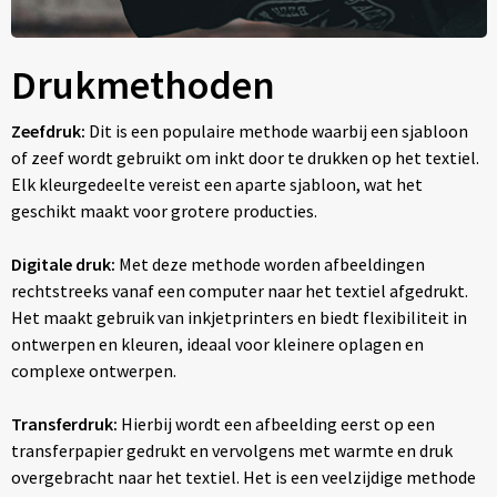
Drukmethoden
Zeefdruk:
Dit is een populaire methode waarbij een sjabloon
of zeef wordt gebruikt om inkt door te drukken op het textiel.
Elk kleurgedeelte vereist een aparte sjabloon, wat het
geschikt maakt voor grotere producties.
Digitale druk:
Met deze methode worden afbeeldingen
rechtstreeks vanaf een computer naar het textiel afgedrukt.
Het maakt gebruik van inkjetprinters en biedt flexibiliteit in
ontwerpen en kleuren, ideaal voor kleinere oplagen en
complexe ontwerpen.
Transferdruk:
Hierbij wordt een afbeelding eerst op een
transferpapier gedrukt en vervolgens met warmte en druk
overgebracht naar het textiel. Het is een veelzijdige methode