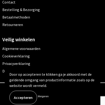
Contact
Bestelling & Bezorging
Betaalmethoden
Retourneren
Veilig winkelen
Algemene voorwaarden
Cookieverklaring
Privacyverklaring
Disclaimer
Door op accepteren te klikken ga je akkoord met de
geldende omgang van productinformatie zoals op de
website wordt vermeld.
© Copyright Outfitters 2026
Weigeren