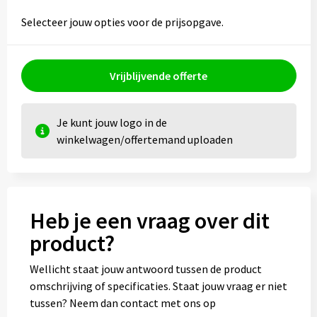
Selecteer jouw opties voor de prijsopgave.
Vrijblijvende offerte
Je kunt jouw logo in de
winkelwagen/offertemand uploaden
Heb je een vraag over dit
product?
Wellicht staat jouw antwoord tussen de product
omschrijving of specificaties. Staat jouw vraag er niet
tussen? Neem dan contact met ons op