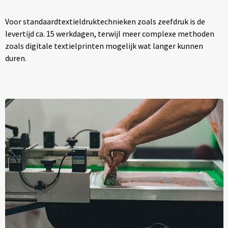
Voor standaardtextieldruktechnieken zoals zeefdruk is de
levertijd ca. 15 werkdagen, terwijl meer complexe methoden
zoals digitale textielprinten mogelijk wat langer kunnen
duren.