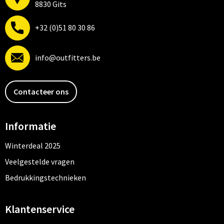
8830 Gits
+32 (0)51 80 30 86
info@outfitters.be
Contacteer ons
Informatie
Winterdeal 2025
Veelgestelde vragen
Bedrukkingstechnieken
Klantenservice