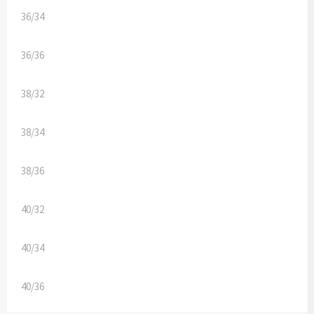
36/34
36/36
38/32
38/34
38/36
40/32
40/34
40/36