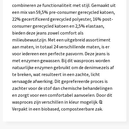
combineren ze functionaliteit met stijl. Gemaakt uit
een mix van 59,5% pre-consumer gerecycled katoen,
22% gecertificeerd gerecycled polyester, 16% post-
consumer gerecycled katoen en 2,5% elastaan,
bieden deze jeans zowel comfort als
milieubewustzijn. Met een uitgebreid assortiment
aan maten, in totaal 24 verschillende maten, is er
voor iedereen een perfecte pasvorm. Deze jeans is
met enzymen gewassen. Bij dit wasproces worden
natuurlijke enzymen gebruikt om de denimvezels af
te breken, wat resulteert in een zachte, licht
vervaagde afwerking. Dit geprefereerde proces is
zachter voor de stof dan chemische behandelingen
en zorgt voor een comfortabel aanvoelen. Door dit
wasproces zijn verschillen in kleur mogelijk. Ҩ
Verpakt in een biobased, composteerbare zak.