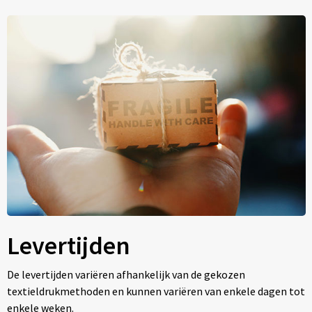
Levertijden
De levertijden variëren afhankelijk van de gekozen
textieldrukmethoden en kunnen variëren van enkele dagen tot
enkele weken.