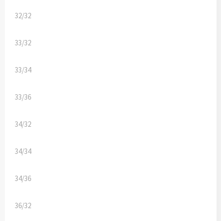
32/32
33/32
33/34
33/36
34/32
34/34
34/36
36/32