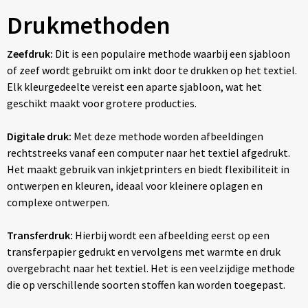
Drukmethoden
Zeefdruk:
Dit is een populaire methode waarbij een sjabloon
of zeef wordt gebruikt om inkt door te drukken op het textiel.
Elk kleurgedeelte vereist een aparte sjabloon, wat het
geschikt maakt voor grotere producties.
Digitale druk:
Met deze methode worden afbeeldingen
rechtstreeks vanaf een computer naar het textiel afgedrukt.
Het maakt gebruik van inkjetprinters en biedt flexibiliteit in
ontwerpen en kleuren, ideaal voor kleinere oplagen en
complexe ontwerpen.
Transferdruk:
Hierbij wordt een afbeelding eerst op een
transferpapier gedrukt en vervolgens met warmte en druk
overgebracht naar het textiel. Het is een veelzijdige methode
die op verschillende soorten stoffen kan worden toegepast.