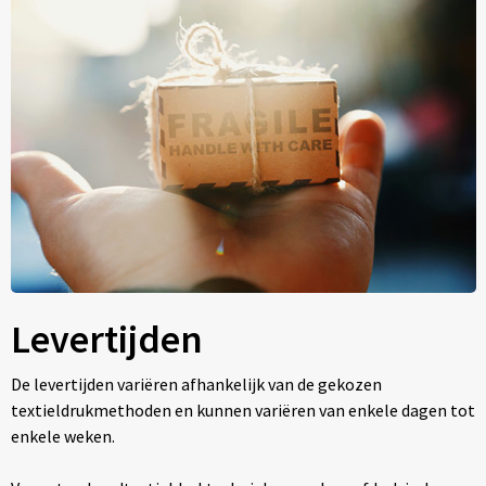
Levertijden
De levertijden variëren afhankelijk van de gekozen
textieldrukmethoden en kunnen variëren van enkele dagen tot
enkele weken.