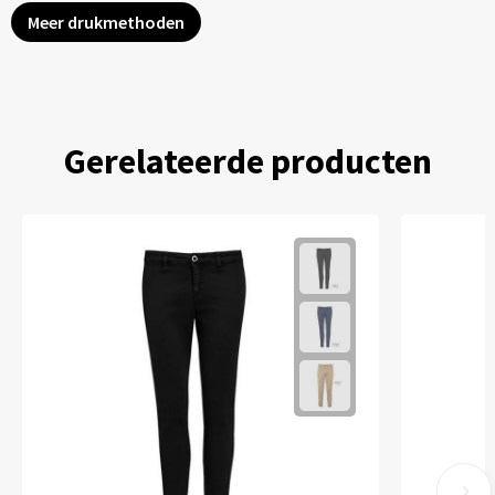
Meer drukmethoden
Gerelateerde producten