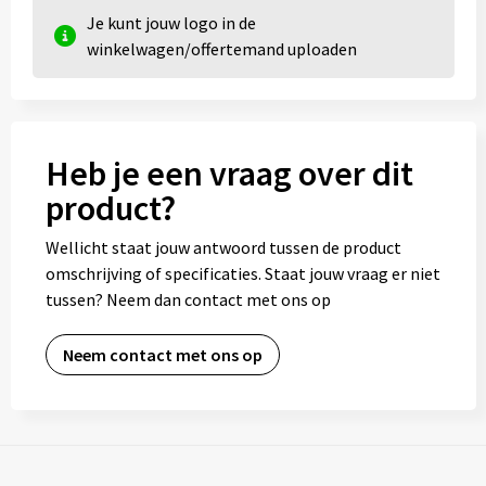
Je kunt jouw logo in de
winkelwagen/offertemand uploaden
Heb je een vraag over dit
product?
Wellicht staat jouw antwoord tussen de product
omschrijving of specificaties. Staat jouw vraag er niet
tussen? Neem dan contact met ons op
Neem contact met ons op