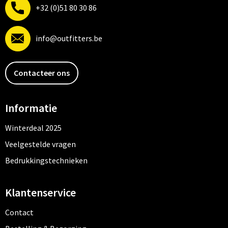
+32 (0)51 80 30 86
info@outfitters.be
Contacteer ons
Informatie
Winterdeal 2025
Veelgestelde vragen
Bedrukkingstechnieken
Klantenservice
Contact