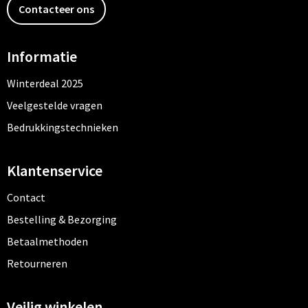
Contacteer ons
Informatie
Winterdeal 2025
Veelgestelde vragen
Bedrukkingstechnieken
Klantenservice
Contact
Bestelling & Bezorging
Betaalmethoden
Retourneren
Veilig winkelen