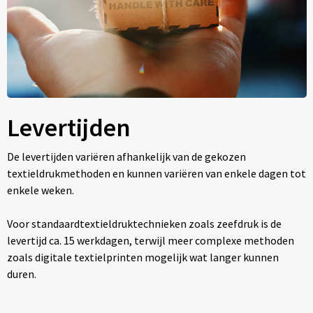
Levertijden
De levertijden variëren afhankelijk van de gekozen
textieldrukmethoden en kunnen variëren van enkele dagen tot
enkele weken.
Voor standaardtextieldruktechnieken zoals zeefdruk is de
levertijd ca. 15 werkdagen, terwijl meer complexe methoden
zoals digitale textielprinten mogelijk wat langer kunnen
duren.