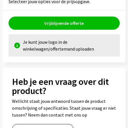
Selecteer jouw opties voor de prijsopgave.
Vrijblijvende offerte
Je kunt jouw logo in de
winkelwagen/offertemand uploaden
Heb je een vraag over dit
product?
Wellicht staat jouw antwoord tussen de product
omschrijving of specificaties. Staat jouw vraag er niet
tussen? Neem dan contact met ons op