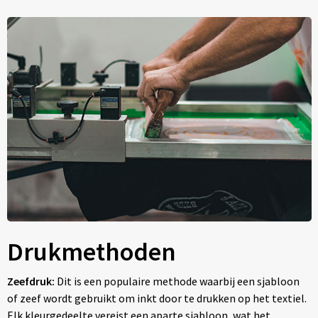
Drukmethoden
Zeefdruk:
Dit is een populaire methode waarbij een sjabloon
of zeef wordt gebruikt om inkt door te drukken op het textiel.
Elk kleurgedeelte vereist een aparte sjabloon, wat het