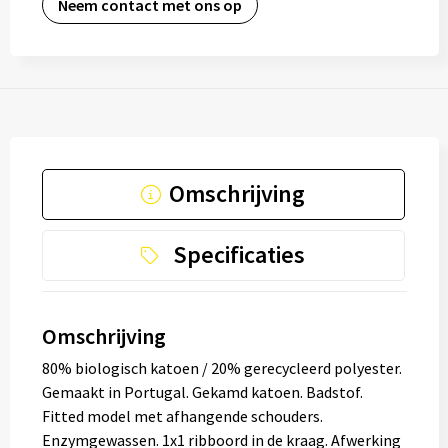
Neem contact met ons op
Omschrijving
Specificaties
Omschrijving
80% biologisch katoen / 20% gerecycleerd polyester.
Gemaakt in Portugal. Gekamd katoen. Badstof.
Fitted model met afhangende schouders.
Enzymgewassen. 1x1 ribboord in de kraag. Afwerking