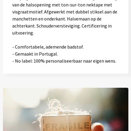
van de halsopening met ton-sur-ton nektape met
visgraatmotief. Afgewerkt met dubbel stiksel aan de
manchetten en onderkant. Halvemaan op de
achterkant. Schouderversteviging. Certificering in
uitvoering.
- Comfortabele, ademende badstof.
- Gemaakt in Portugal.
- No label: 100% personaliseerbaar naar eigen wens.