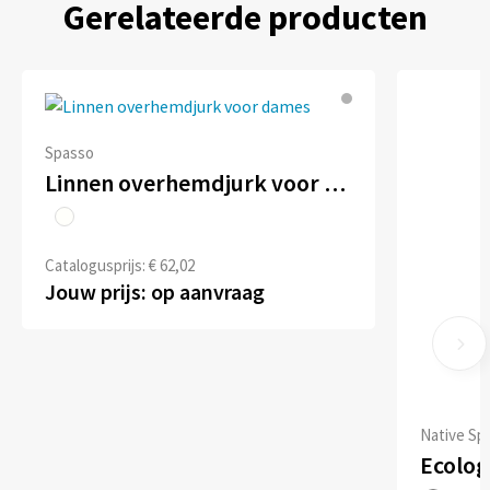
Gerelateerde producten
Spasso
Linnen overhemdjurk voor dames
Catalogusprijs: € 62,02
Jouw prijs: op aanvraag
Native Spi