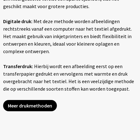
geschikt maakt voor grotere producties.
Digitale druk:
Met deze methode worden afbeeldingen
rechtstreeks vanaf een computer naar het textiel afgedrukt.
Het maakt gebruik van inkjetprinters en biedt flexibiliteit in
ontwerpen en kleuren, ideaal voor kleinere oplagen en
complexe ontwerpen.
Transferdruk:
Hierbij wordt een afbeelding eerst op een
transferpapier gedrukt en vervolgens met warmte en druk
overgebracht naar het textiel. Het is een veelzijdige methode
die op verschillende soorten stoffen kan worden toegepast.
Meer drukmethoden