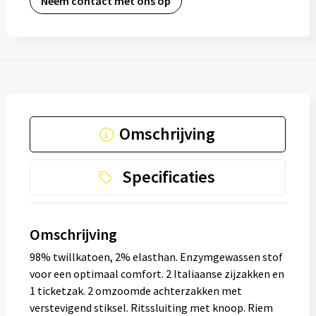
Neem contact met ons op
Omschrijving
Specificaties
Omschrijving
98% twillkatoen, 2% elasthan. Enzymgewassen stof
voor een optimaal comfort. 2 Italiaanse zijzakken en
1 ticketzak. 2 omzoomde achterzakken met
verstevigend stiksel. Ritssluiting met knoop. Riem