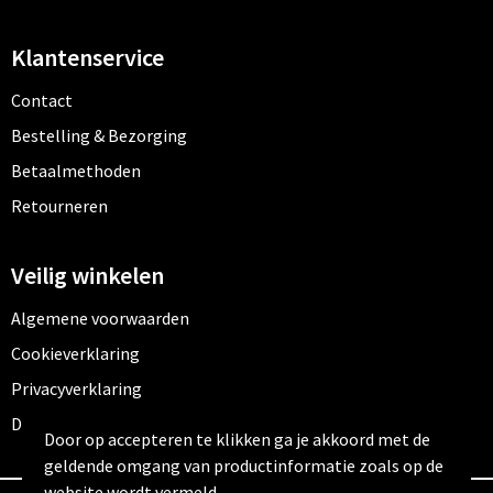
Klantenservice
Contact
Bestelling & Bezorging
Betaalmethoden
Retourneren
Veilig winkelen
Algemene voorwaarden
Cookieverklaring
Privacyverklaring
Disclaimer
Door op accepteren te klikken ga je akkoord met de
geldende omgang van productinformatie zoals op de
website wordt vermeld.