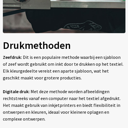
Drukmethoden
Zeefdruk:
Dit is een populaire methode waarbij een sjabloon
of zeef wordt gebruikt om inkt door te drukken op het textiel.
Elk kleurgedeelte vereist een aparte sjabloon, wat het
geschikt maakt voor grotere producties.
Digitale druk:
Met deze methode worden afbeeldingen
rechtstreeks vanaf een computer naar het textiel afgedrukt.
Het maakt gebruik van inkjetprinters en biedt flexibiliteit in
ontwerpen en kleuren, ideaal voor kleinere oplagen en
complexe ontwerpen.