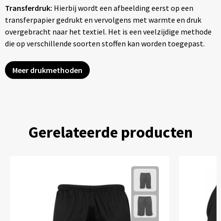
Transferdruk:
Hierbij wordt een afbeelding eerst op een
transferpapier gedrukt en vervolgens met warmte en druk
overgebracht naar het textiel. Het is een veelzijdige methode
die op verschillende soorten stoffen kan worden toegepast.
Meer drukmethoden
Gerelateerde producten