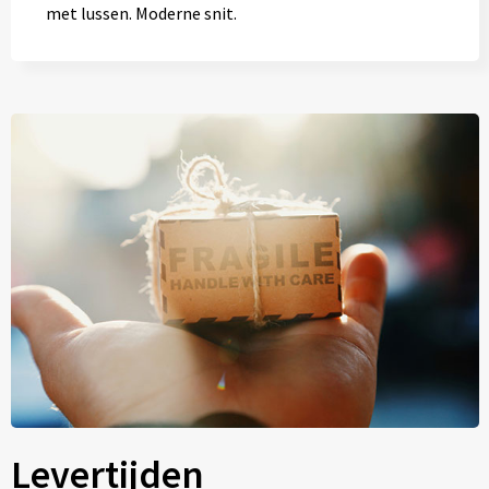
met lussen. Moderne snit.
Levertijden