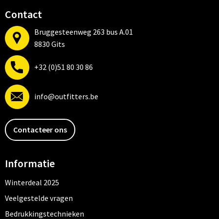
Contact
Bruggesteenweg 263 bus A.01
8830 Gits
+32 (0)51 80 30 86
info@outfitters.be
Contacteer ons
Informatie
Winterdeal 2025
Veelgestelde vragen
Bedrukkingstechnieken