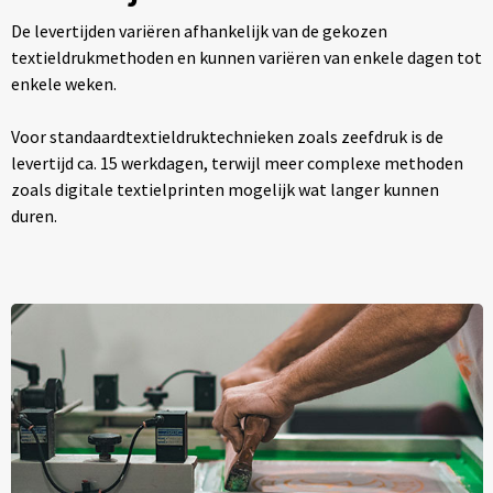
De levertijden variëren afhankelijk van de gekozen
textieldrukmethoden en kunnen variëren van enkele dagen tot
enkele weken.
Voor standaardtextieldruktechnieken zoals zeefdruk is de
levertijd ca. 15 werkdagen, terwijl meer complexe methoden
zoals digitale textielprinten mogelijk wat langer kunnen
duren.