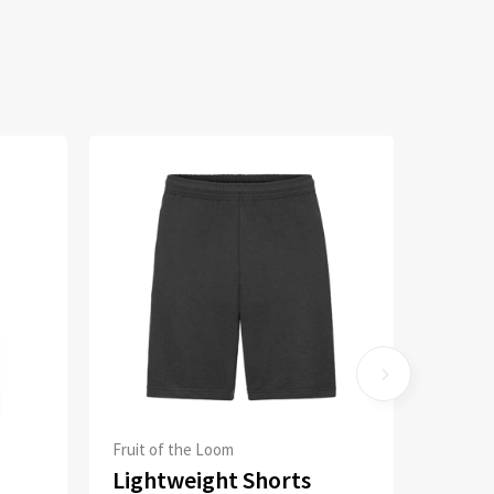
Fruit of the Loom
Lightweight Shorts