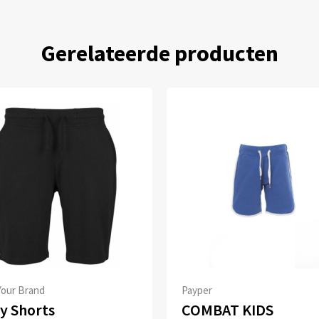
Gerelateerde producten
Your Brand
Payper
y Shorts
COMBAT KIDS