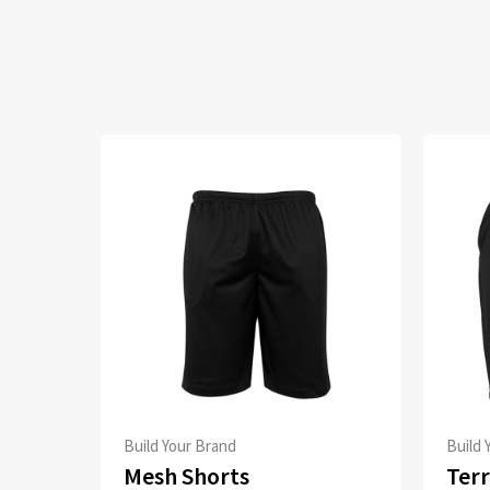
Build Your Brand
Build 
Mesh Shorts
Terr