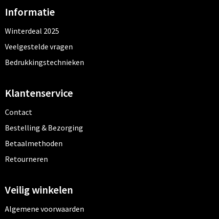
Informatie
Winterdeal 2025
Veelgestelde vragen
Bedrukkingstechnieken
Klantenservice
Contact
Bestelling & Bezorging
Betaalmethoden
Retourneren
Veilig winkelen
Algemene voorwaarden