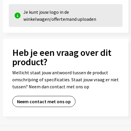
Je kunt jouw logo in de
winkelwagen/offertemand uploaden
Heb je een vraag over dit
product?
Wellicht staat jouw antwoord tussen de product
omschrijving of specificaties. Staat jouw vraag er niet
tussen? Neem dan contact met ons op
Neem contact met ons op