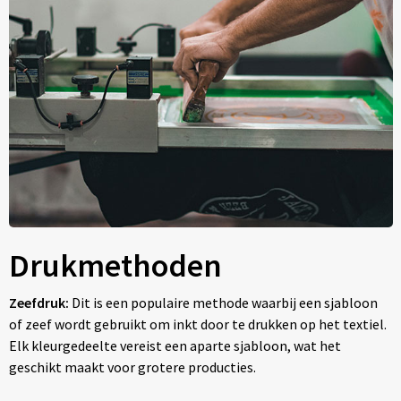
Drukmethoden
Zeefdruk:
Dit is een populaire methode waarbij een sjabloon
of zeef wordt gebruikt om inkt door te drukken op het textiel.
Elk kleurgedeelte vereist een aparte sjabloon, wat het
geschikt maakt voor grotere producties.