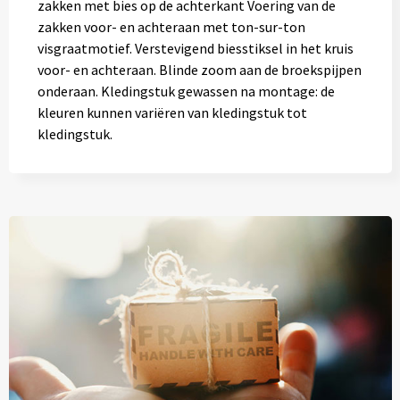
zakken met bies op de achterkant Voering van de
zakken voor- en achteraan met ton-sur-ton
visgraatmotief. Verstevigend biesstiksel in het kruis
voor- en achteraan. Blinde zoom aan de broekspijpen
onderaan. Kledingstuk gewassen na montage: de
kleuren kunnen variëren van kledingstuk tot
kledingstuk.