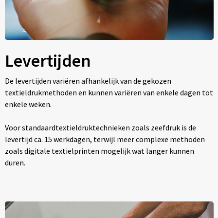
Levertijden
De levertijden variëren afhankelijk van de gekozen
textieldrukmethoden en kunnen variëren van enkele dagen tot
enkele weken.
Voor standaardtextieldruktechnieken zoals zeefdruk is de
levertijd ca. 15 werkdagen, terwijl meer complexe methoden
zoals digitale textielprinten mogelijk wat langer kunnen
duren.