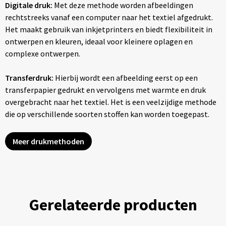
Digitale druk:
Met deze methode worden afbeeldingen
rechtstreeks vanaf een computer naar het textiel afgedrukt.
Het maakt gebruik van inkjetprinters en biedt flexibiliteit in
ontwerpen en kleuren, ideaal voor kleinere oplagen en
complexe ontwerpen.
Transferdruk:
Hierbij wordt een afbeelding eerst op een
transferpapier gedrukt en vervolgens met warmte en druk
overgebracht naar het textiel. Het is een veelzijdige methode
die op verschillende soorten stoffen kan worden toegepast.
Meer drukmethoden
Gerelateerde producten