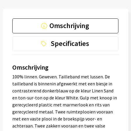
Omschrijving
Specificaties
Omschrijving
100% linnen. Geweven. Tailleband met lussen. De
tailleband is binnenin afgewerkt met een biesje in
contrasterend donkerblauw op de kleur Linen Sand
en ton-sur-ton op de kleur White. Gulp met knoop in
gerecycleerd plastic met marmerlook en rits van
gerecycleerd metaal. Twee ruimteplooien vooraan
met een vaste plooi in de broekspijp voor- en
achteraan. Twee zakken vooraan en twee valse