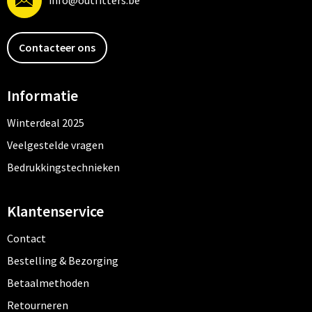
info@outfitters.be
Contacteer ons
Informatie
Winterdeal 2025
Veelgestelde vragen
Bedrukkingstechnieken
Klantenservice
Contact
Bestelling & Bezorging
Betaalmethoden
Retourneren