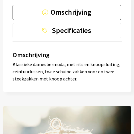
Omschrijving
Specificaties
Omschrijving
Klassieke damesbermuda, met rits en knoopsluiting,
ceintuurlussen, twee schuine zakken voor en twee
steekzakken met knoop achter.