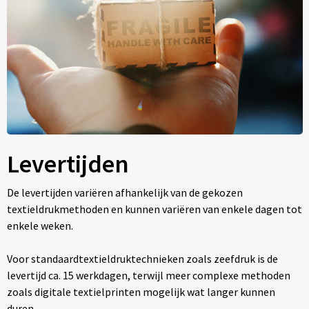
Levertijden
De levertijden variëren afhankelijk van de gekozen
textieldrukmethoden en kunnen variëren van enkele dagen tot
enkele weken.
Voor standaardtextieldruktechnieken zoals zeefdruk is de
levertijd ca. 15 werkdagen, terwijl meer complexe methoden
zoals digitale textielprinten mogelijk wat langer kunnen
duren.