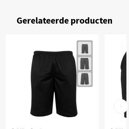
Gerelateerde producten