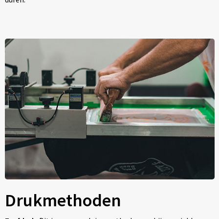
Drukmethoden