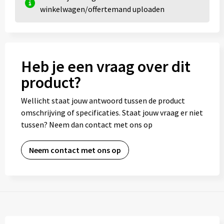
winkelwagen/offertemand uploaden
Heb je een vraag over dit
product?
Wellicht staat jouw antwoord tussen de product
omschrijving of specificaties. Staat jouw vraag er niet
tussen? Neem dan contact met ons op
Neem contact met ons op