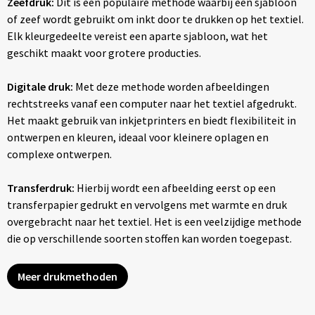
Zeefdruk:
Dit is een populaire methode waarbij een sjabloon
of zeef wordt gebruikt om inkt door te drukken op het textiel.
Elk kleurgedeelte vereist een aparte sjabloon, wat het
geschikt maakt voor grotere producties.
Digitale druk:
Met deze methode worden afbeeldingen
rechtstreeks vanaf een computer naar het textiel afgedrukt.
Het maakt gebruik van inkjetprinters en biedt flexibiliteit in
ontwerpen en kleuren, ideaal voor kleinere oplagen en
complexe ontwerpen.
Transferdruk:
Hierbij wordt een afbeelding eerst op een
transferpapier gedrukt en vervolgens met warmte en druk
overgebracht naar het textiel. Het is een veelzijdige methode
die op verschillende soorten stoffen kan worden toegepast.
Meer drukmethoden