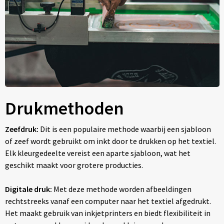
Drukmethoden
Zeefdruk:
Dit is een populaire methode waarbij een sjabloon
of zeef wordt gebruikt om inkt door te drukken op het textiel.
Elk kleurgedeelte vereist een aparte sjabloon, wat het
geschikt maakt voor grotere producties.
Digitale druk:
Met deze methode worden afbeeldingen
rechtstreeks vanaf een computer naar het textiel afgedrukt.
Het maakt gebruik van inkjetprinters en biedt flexibiliteit in