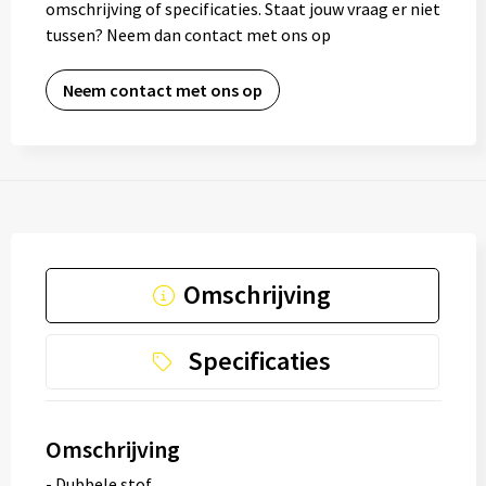
omschrijving of specificaties. Staat jouw vraag er niet
tussen? Neem dan contact met ons op
Neem contact met ons op
Omschrijving
Specificaties
Omschrijving
- Dubbele stof