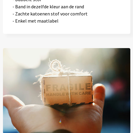
- Band in dezelfde kleur aan de rand
- Zachte katoenen stof voor comfort
- Enkel met maatlabel