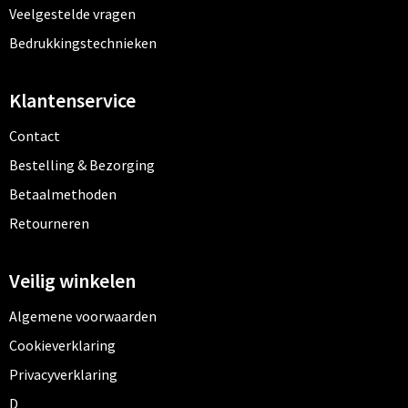
Veelgestelde vragen
Bedrukkingstechnieken
Klantenservice
Contact
Bestelling & Bezorging
Betaalmethoden
Retourneren
Veilig winkelen
Algemene voorwaarden
Cookieverklaring
Privacyverklaring
Disclaimer