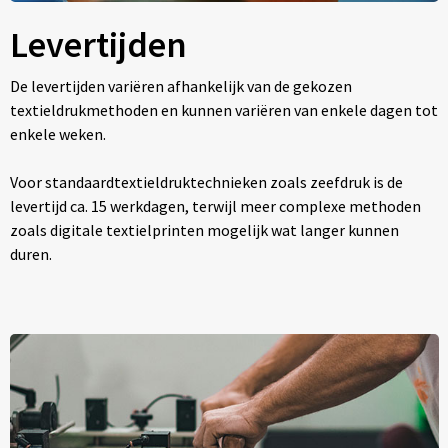
Levertijden
De levertijden variëren afhankelijk van de gekozen
textieldrukmethoden en kunnen variëren van enkele dagen tot
enkele weken.
Voor standaardtextieldruktechnieken zoals zeefdruk is de
levertijd ca. 15 werkdagen, terwijl meer complexe methoden
zoals digitale textielprinten mogelijk wat langer kunnen
duren.