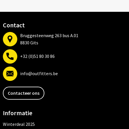
Contact
Bruggesteenweg 263 bus A.01
8830 Gits
+32 (0)51 80 30 86
info@outfitters.be
Contacteer ons
Informatie
Winterdeal 2025