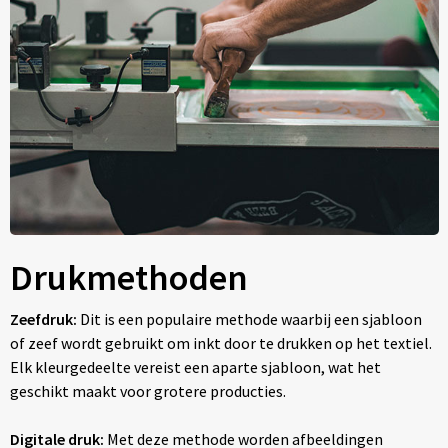
Drukmethoden
Zeefdruk:
Dit is een populaire methode waarbij een sjabloon
of zeef wordt gebruikt om inkt door te drukken op het textiel.
Elk kleurgedeelte vereist een aparte sjabloon, wat het
geschikt maakt voor grotere producties.
Digitale druk:
Met deze methode worden afbeeldingen