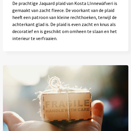
De prachtige Jaquard plaid van Kosta LInnewäfveri is
gemaakt van zacht fleece. De voorkant van de plaid
heeft een patroon van kleine rechthoeken, terwijl de
achterkant glad is. De plaid is even zacht en knus als
decoratief en is geschikt om omheen te slaan en het
interieur te verfraaien.