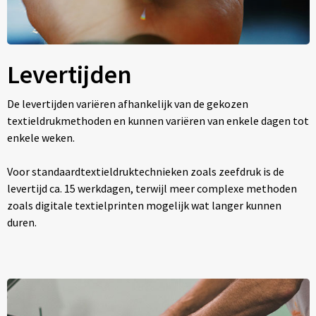
Levertijden
De levertijden variëren afhankelijk van de gekozen
textieldrukmethoden en kunnen variëren van enkele dagen tot
enkele weken.
Voor standaardtextieldruktechnieken zoals zeefdruk is de
levertijd ca. 15 werkdagen, terwijl meer complexe methoden
zoals digitale textielprinten mogelijk wat langer kunnen
duren.