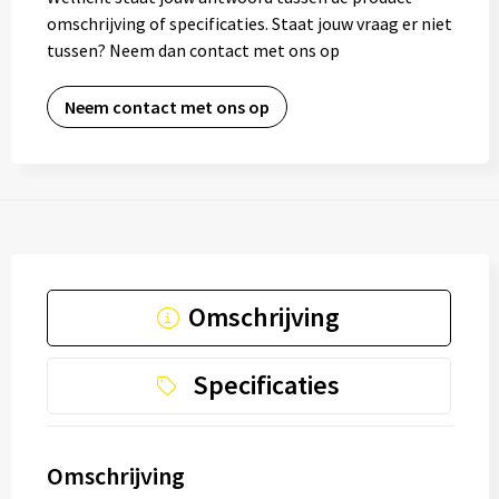
omschrijving of specificaties. Staat jouw vraag er niet
tussen? Neem dan contact met ons op
Neem contact met ons op
Omschrijving
Specificaties
Omschrijving