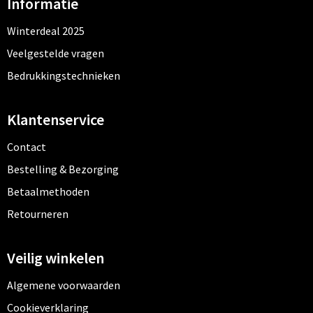
Informatie
Winterdeal 2025
Veelgestelde vragen
Bedrukkingstechnieken
Klantenservice
Contact
Bestelling & Bezorging
Betaalmethoden
Retourneren
Veilig winkelen
Algemene voorwaarden
Cookieverklaring