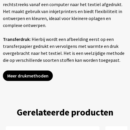
rechtstreeks vanaf een computer naar het textiel afgedrukt.
Het maakt gebruik van inkjetprinters en biedt flexibiliteit in
ontwerpen en kleuren, ideaal voor kleinere oplagen en
complexe ontwerpen.
Transferdruk:
Hierbij wordt een afbeelding eerst op een
transferpapier gedrukt en vervolgens met warmte en druk
overgebracht naar het textiel. Het is een veelzijdige methode
die op verschillende soorten stoffen kan worden toegepast.
Meer drukmethoden
Gerelateerde producten