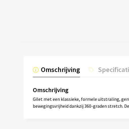
Omschrijving
Specificat
Omschrijving
Gilet met een klassieke, formele uitstraling, g
bewegingsvrijheid dankzij 360-graden stretch. De