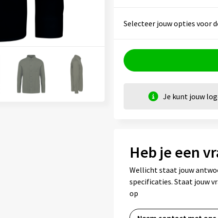
Selecteer jouw opties voor d
Je kunt jouw lo
Heb je een vr
Wellicht staat jouw antwo
specificaties. Staat jouw 
op