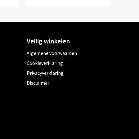
Veilig winkelen
Algemene voorwaarden
Cookieverklaring
Privacyverklaring
Disclaimer