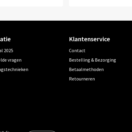
atie
Klantenservice
al 2025
Contact
lde vragen
Bestelling & Bezorging
ngstechnieken
Betaalmethoden
Retourneren