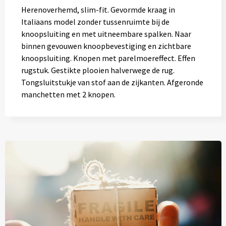
Herenoverhemd, slim-fit. Gevormde kraag in
Italiaans model zonder tussenruimte bij de
knoopsluiting en met uitneembare spalken. Naar
binnen gevouwen knoopbevestiging en zichtbare
knoopsluiting. Knopen met parelmoereffect. Effen
rugstuk. Gestikte plooien halverwege de rug.
Tongsluitstukje van stof aan de zijkanten. Afgeronde
manchetten met 2 knopen.