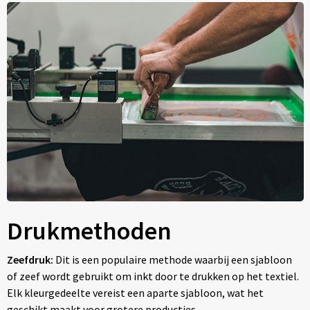
Drukmethoden
Zeefdruk:
Dit is een populaire methode waarbij een sjabloon
of zeef wordt gebruikt om inkt door te drukken op het textiel.
Elk kleurgedeelte vereist een aparte sjabloon, wat het
geschikt maakt voor grotere producties.