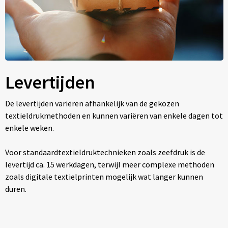
Levertijden
De levertijden variëren afhankelijk van de gekozen
textieldrukmethoden en kunnen variëren van enkele dagen tot
enkele weken.
Voor standaardtextieldruktechnieken zoals zeefdruk is de
levertijd ca. 15 werkdagen, terwijl meer complexe methoden
zoals digitale textielprinten mogelijk wat langer kunnen
duren.