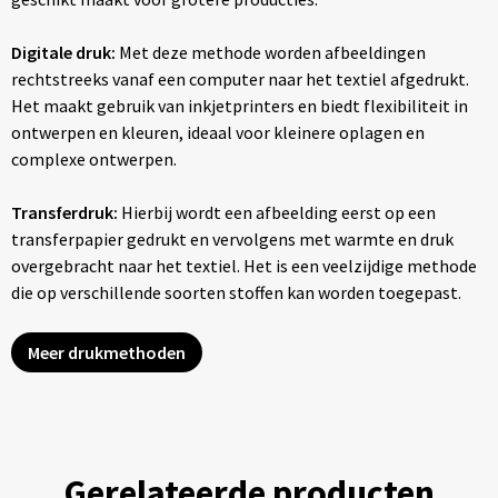
Digitale druk:
Met deze methode worden afbeeldingen
rechtstreeks vanaf een computer naar het textiel afgedrukt.
Het maakt gebruik van inkjetprinters en biedt flexibiliteit in
ontwerpen en kleuren, ideaal voor kleinere oplagen en
complexe ontwerpen.
Transferdruk:
Hierbij wordt een afbeelding eerst op een
transferpapier gedrukt en vervolgens met warmte en druk
overgebracht naar het textiel. Het is een veelzijdige methode
die op verschillende soorten stoffen kan worden toegepast.
Meer drukmethoden
Gerelateerde producten