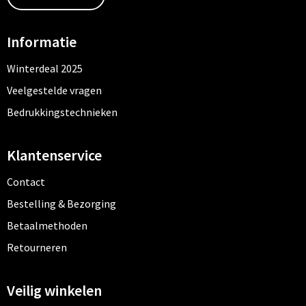
Informatie
Winterdeal 2025
Veelgestelde vragen
Bedrukkingstechnieken
Klantenservice
Contact
Bestelling & Bezorging
Betaalmethoden
Retourneren
Veilig winkelen