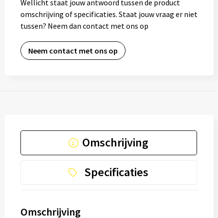
Wellicht staat jouw antwoord tussen de product
omschrijving of specificaties. Staat jouw vraag er niet
tussen? Neem dan contact met ons op
Neem contact met ons op
Omschrijving
Specificaties
Omschrijving