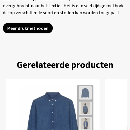
overgebracht naar het textiel. Het is een veelzijdige methode
die op verschillende soorten stoffen kan worden toegepast.
Meer drukmethoden
Gerelateerde producten