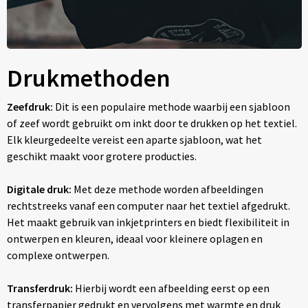
Drukmethoden
Zeefdruk:
Dit is een populaire methode waarbij een sjabloon
of zeef wordt gebruikt om inkt door te drukken op het textiel.
Elk kleurgedeelte vereist een aparte sjabloon, wat het
geschikt maakt voor grotere producties.
Digitale druk:
Met deze methode worden afbeeldingen
rechtstreeks vanaf een computer naar het textiel afgedrukt.
Het maakt gebruik van inkjetprinters en biedt flexibiliteit in
ontwerpen en kleuren, ideaal voor kleinere oplagen en
complexe ontwerpen.
Transferdruk:
Hierbij wordt een afbeelding eerst op een
transferpapier gedrukt en vervolgens met warmte en druk