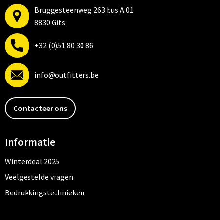
Bruggesteenweg 263 bus A.01
8830 Gits
+32 (0)51 80 30 86
info@outfitters.be
Contacteer ons
Informatie
Winterdeal 2025
Veelgestelde vragen
Bedrukkingstechnieken