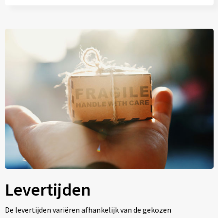
Levertijden
De levertijden variëren afhankelijk van de gekozen