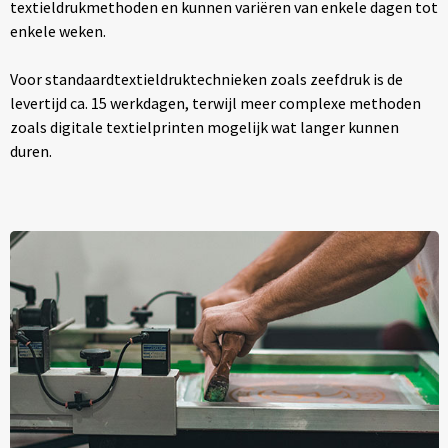
textieldrukmethoden en kunnen variëren van enkele dagen tot
enkele weken.
Voor standaardtextieldruktechnieken zoals zeefdruk is de
levertijd ca. 15 werkdagen, terwijl meer complexe methoden
zoals digitale textielprinten mogelijk wat langer kunnen
duren.