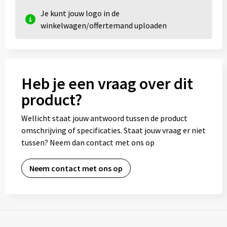
Je kunt jouw logo in de
winkelwagen/offertemand uploaden
Heb je een vraag over dit
product?
Wellicht staat jouw antwoord tussen de product
omschrijving of specificaties. Staat jouw vraag er niet
tussen? Neem dan contact met ons op
Neem contact met ons op