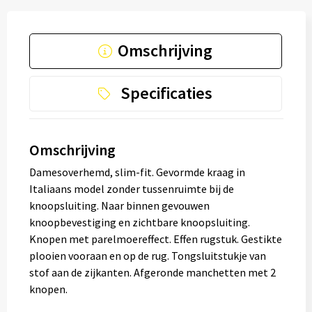
Omschrijving
Specificaties
Omschrijving
Damesoverhemd, slim-fit. Gevormde kraag in
Italiaans model zonder tussenruimte bij de
knoopsluiting. Naar binnen gevouwen
knoopbevestiging en zichtbare knoopsluiting.
Knopen met parelmoereffect. Effen rugstuk. Gestikte
plooien vooraan en op de rug. Tongsluitstukje van
stof aan de zijkanten. Afgeronde manchetten met 2
knopen.