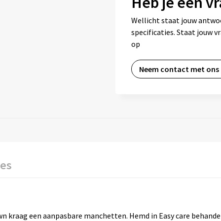
Heb je een vr
Wellicht staat jouw antwo
specificaties. Staat jouw 
op
Neem contact met ons
ies
 kraag een aanpasbare manchetten. Hemd in Easy care behandel