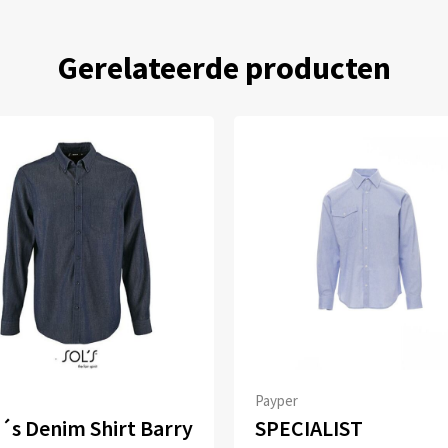
Gerelateerde producten
Payper
´s Denim Shirt Barry
SPECIALIST