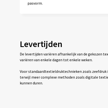
pasvorm.
Levertijden
De levertijden variëren afhankelijk van de gekozen 
variëren van enkele dagen tot enkele weken.
Voor standaardtextieldruktechnieken zoals zeefdruk is
terwijl meer complexe methoden zoals digitale texti
kunnen duren.