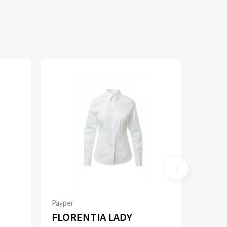
Payper
FLORENTIA LADY