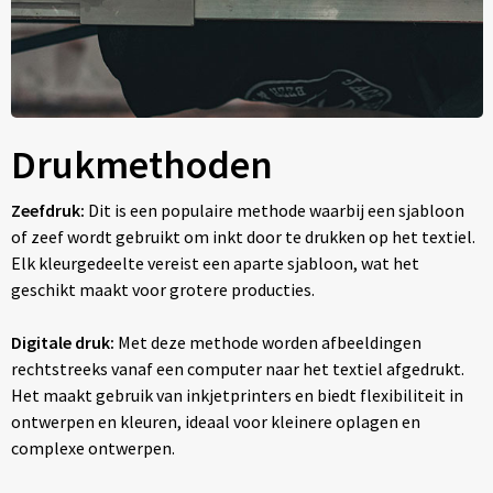
Drukmethoden
Zeefdruk:
Dit is een populaire methode waarbij een sjabloon
of zeef wordt gebruikt om inkt door te drukken op het textiel.
Elk kleurgedeelte vereist een aparte sjabloon, wat het
geschikt maakt voor grotere producties.
Digitale druk:
Met deze methode worden afbeeldingen
rechtstreeks vanaf een computer naar het textiel afgedrukt.
Het maakt gebruik van inkjetprinters en biedt flexibiliteit in
ontwerpen en kleuren, ideaal voor kleinere oplagen en
complexe ontwerpen.