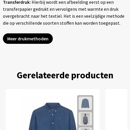
Transferdruk:
Hierbij wordt een afbeelding eerst op een
transferpapier gedrukt en vervolgens met warmte en druk
overgebracht naar het textiel. Het is een veelzijdige methode
die op verschillende soorten stoffen kan worden toegepast.
Meer drukmethoden
Gerelateerde producten