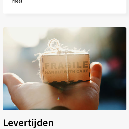
mee!
Levertijden