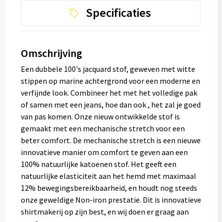
Specificaties
Omschrijving
Een dubbele 100's jacquard stof, geweven met witte
stippen op marine achtergrond voor een moderne en
verfijnde look. Combineer het met het volledige pak
of samen met een jeans, hoe dan ook , het zal je goed
van pas komen. Onze nieuw ontwikkelde stof is
gemaakt met een mechanische stretch voor een
beter comfort. De mechanische stretch is een nieuwe
innovatieve manier om comfort te geven aan een
100% natuurlijke katoenen stof. Het geeft een
natuurlijke elasticiteit aan het hemd met maximaal
12% bewegingsbereikbaarheid, en houdt nog steeds
onze geweldige Non-iron prestatie. Dit is innovatieve
shirtmakerij op zijn best, en wij doen er graag aan