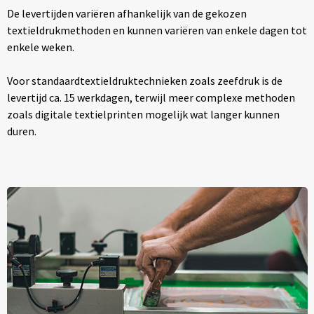
De levertijden variëren afhankelijk van de gekozen
textieldrukmethoden en kunnen variëren van enkele dagen tot
enkele weken.
Voor standaardtextieldruktechnieken zoals zeefdruk is de
levertijd ca. 15 werkdagen, terwijl meer complexe methoden
zoals digitale textielprinten mogelijk wat langer kunnen
duren.