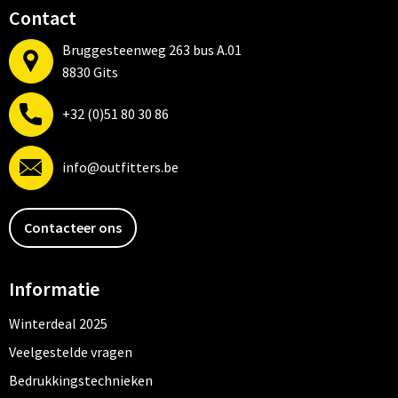
Contact
Bruggesteenweg 263 bus A.01
8830 Gits
+32 (0)51 80 30 86
info@outfitters.be
Contacteer ons
Informatie
Winterdeal 2025
Veelgestelde vragen
Bedrukkingstechnieken