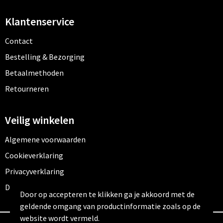
Klantenservice
Contact
Bestelling & Bezorging
Betaalmethoden
Retourneren
Veilig winkelen
Algemene voorwaarden
Cookieverklaring
Privacyverklaring
Disclaimer
Door op accepteren te klikken ga je akkoord met de
geldende omgang van productinformatie zoals op de
website wordt vermeld.