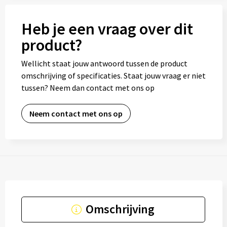
Heb je een vraag over dit
product?
Wellicht staat jouw antwoord tussen de product
omschrijving of specificaties. Staat jouw vraag er niet
tussen? Neem dan contact met ons op
Neem contact met ons op
Omschrijving