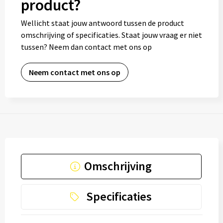
product?
Wellicht staat jouw antwoord tussen de product
omschrijving of specificaties. Staat jouw vraag er niet
tussen? Neem dan contact met ons op
Neem contact met ons op
Omschrijving
Specificaties