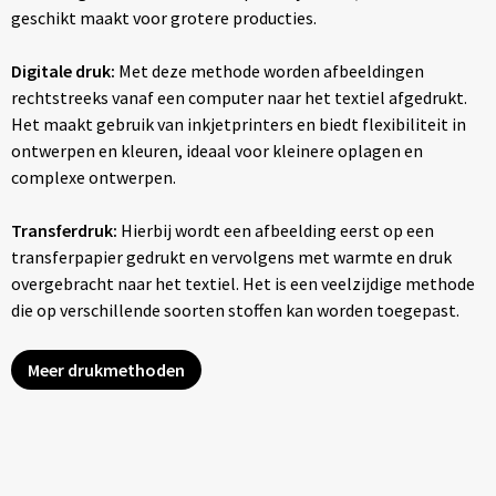
geschikt maakt voor grotere producties.
Digitale druk:
Met deze methode worden afbeeldingen
rechtstreeks vanaf een computer naar het textiel afgedrukt.
Het maakt gebruik van inkjetprinters en biedt flexibiliteit in
ontwerpen en kleuren, ideaal voor kleinere oplagen en
complexe ontwerpen.
Transferdruk:
Hierbij wordt een afbeelding eerst op een
transferpapier gedrukt en vervolgens met warmte en druk
overgebracht naar het textiel. Het is een veelzijdige methode
die op verschillende soorten stoffen kan worden toegepast.
Meer drukmethoden