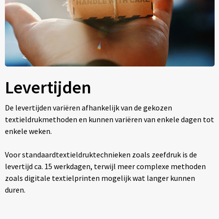
Levertijden
De levertijden variëren afhankelijk van de gekozen
textieldrukmethoden en kunnen variëren van enkele dagen tot
enkele weken.
Voor standaardtextieldruktechnieken zoals zeefdruk is de
levertijd ca. 15 werkdagen, terwijl meer complexe methoden
zoals digitale textielprinten mogelijk wat langer kunnen
duren.