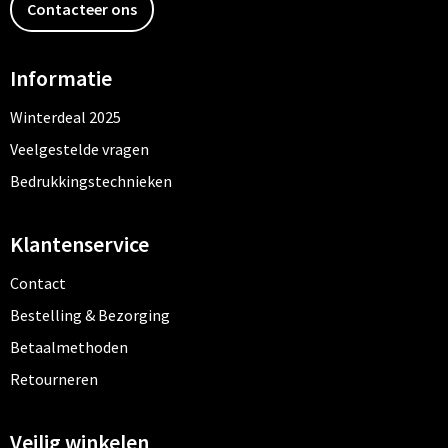
Contacteer ons
Informatie
Winterdeal 2025
Veelgestelde vragen
Bedrukkingstechnieken
Klantenservice
Contact
Bestelling & Bezorging
Betaalmethoden
Retourneren
Veilig winkelen