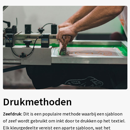
Drukmethoden
Zeefdruk:
Dit is een populaire methode waarbij een sjabloon
of zeef wordt gebruikt om inkt door te drukken op het textiel.
Elk kleurgedeelte vereist een aparte sjabloon, wat het