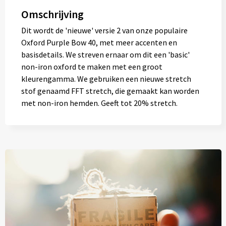
Omschrijving
Dit wordt de 'nieuwe' versie 2 van onze populaire
Oxford Purple Bow 40, met meer accenten en
basisdetails. We streven ernaar om dit een 'basic'
non-iron oxford te maken met een groot
kleurengamma. We gebruiken een nieuwe stretch
stof genaamd FFT stretch, die gemaakt kan worden
met non-iron hemden. Geeft tot 20% stretch.