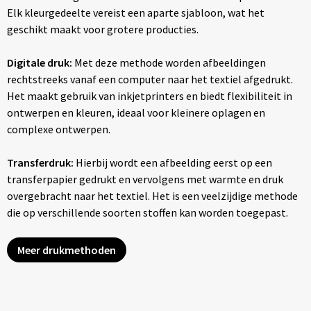
Elk kleurgedeelte vereist een aparte sjabloon, wat het
geschikt maakt voor grotere producties.
Digitale druk:
Met deze methode worden afbeeldingen
rechtstreeks vanaf een computer naar het textiel afgedrukt.
Het maakt gebruik van inkjetprinters en biedt flexibiliteit in
ontwerpen en kleuren, ideaal voor kleinere oplagen en
complexe ontwerpen.
Transferdruk:
Hierbij wordt een afbeelding eerst op een
transferpapier gedrukt en vervolgens met warmte en druk
overgebracht naar het textiel. Het is een veelzijdige methode
die op verschillende soorten stoffen kan worden toegepast.
Meer drukmethoden