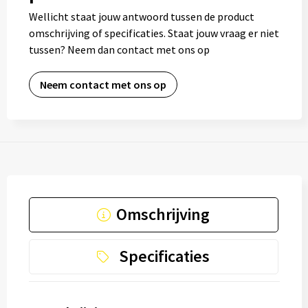
Wellicht staat jouw antwoord tussen de product
omschrijving of specificaties. Staat jouw vraag er niet
tussen? Neem dan contact met ons op
Neem contact met ons op
Omschrijving
Specificaties