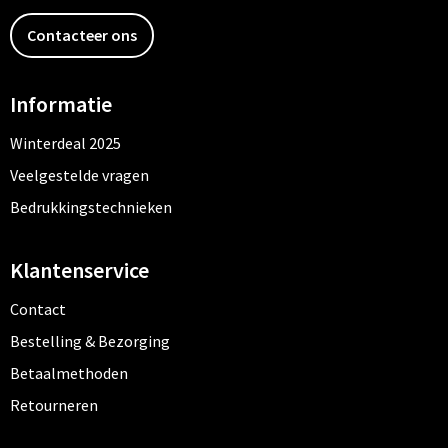
Contacteer ons
Informatie
Winterdeal 2025
Veelgestelde vragen
Bedrukkingstechnieken
Klantenservice
Contact
Bestelling & Bezorging
Betaalmethoden
Retourneren