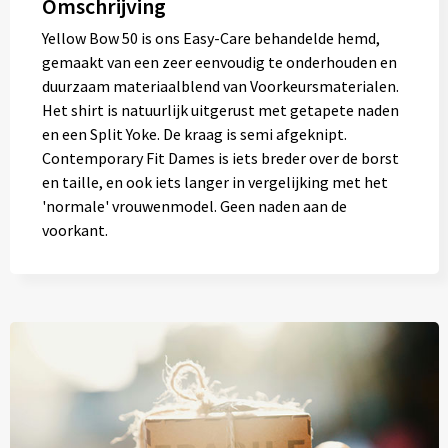
Omschrijving
Yellow Bow 50 is ons Easy-Care behandelde hemd,
gemaakt van een zeer eenvoudig te onderhouden en
duurzaam materiaalblend van Voorkeursmaterialen.
Het shirt is natuurlijk uitgerust met getapete naden
en een Split Yoke. De kraag is semi afgeknipt.
Contemporary Fit Dames is iets breder over de borst
en taille, en ook iets langer in vergelijking met het
'normale' vrouwenmodel. Geen naden aan de
voorkant.