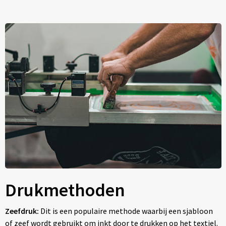
Drukmethoden
Zeefdruk:
Dit is een populaire methode waarbij een sjabloon
of zeef wordt gebruikt om inkt door te drukken op het textiel.