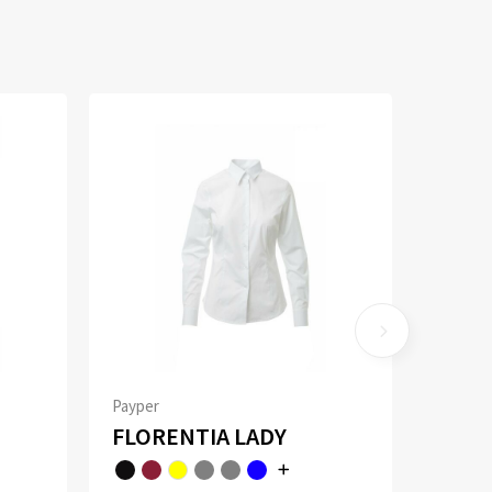
Payper
FLORENTIA LADY