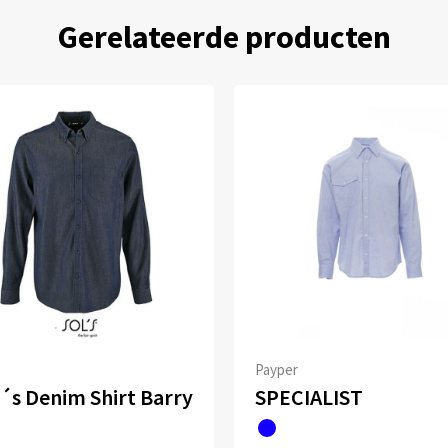
Gerelateerde producten
Payper
´s Denim Shirt Barry
SPECIALIST