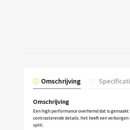
Omschrijving
Specificat
Omschrijving
Een high performance overhemd dat is gemaakt 
contrasterende details. Het heeft een verborgen
split.