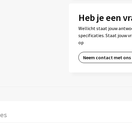
Heb je een vr
Wellicht staat jouw antwo
specificaties. Staat jouw 
op
Neem contact met ons
ies