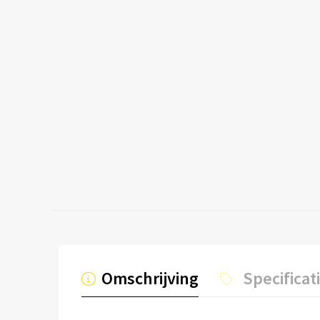
Omschrijving
Specificat