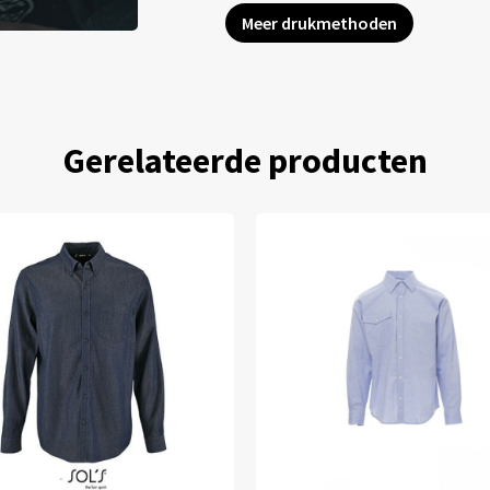
Meer drukmethoden
Gerelateerde producten