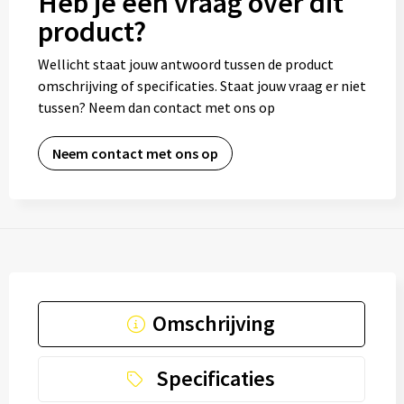
Heb je een vraag over dit
product?
Wellicht staat jouw antwoord tussen de product
omschrijving of specificaties. Staat jouw vraag er niet
tussen? Neem dan contact met ons op
Neem contact met ons op
Omschrijving
Specificaties