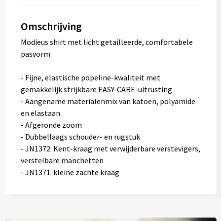
Omschrijving
Modieus shirt met licht getailleerde, comfortabele
pasvorm
- Fijne, elastische popeline-kwaliteit met
gemakkelijk strijkbare EASY-CARE-uitrusting
- Aangename materialenmix van katoen, polyamide
en elastaan
- Afgeronde zoom
- Dubbellaags schouder- en rugstuk
- JN1372: Kent-kraag met verwijderbare verstevigers,
verstelbare manchetten
- JN1371: kleine zachte kraag