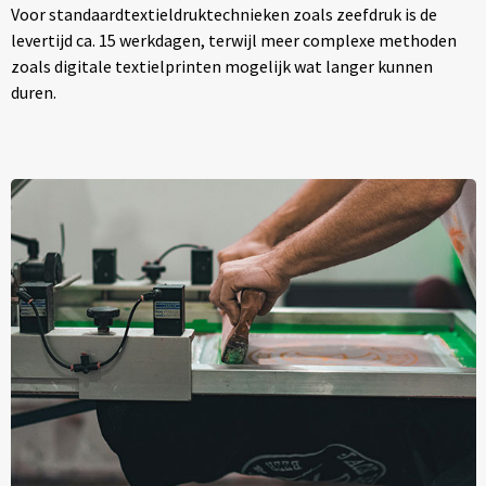
Voor standaardtextieldruktechnieken zoals zeefdruk is de
levertijd ca. 15 werkdagen, terwijl meer complexe methoden
zoals digitale textielprinten mogelijk wat langer kunnen
duren.