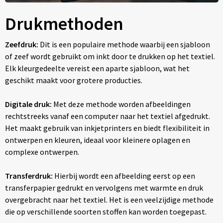
Drukmethoden
Zeefdruk:
Dit is een populaire methode waarbij een sjabloon
of zeef wordt gebruikt om inkt door te drukken op het textiel.
Elk kleurgedeelte vereist een aparte sjabloon, wat het
geschikt maakt voor grotere producties.
Digitale druk:
Met deze methode worden afbeeldingen
rechtstreeks vanaf een computer naar het textiel afgedrukt.
Het maakt gebruik van inkjetprinters en biedt flexibiliteit in
ontwerpen en kleuren, ideaal voor kleinere oplagen en
complexe ontwerpen.
Transferdruk:
Hierbij wordt een afbeelding eerst op een
transferpapier gedrukt en vervolgens met warmte en druk
overgebracht naar het textiel. Het is een veelzijdige methode
die op verschillende soorten stoffen kan worden toegepast.