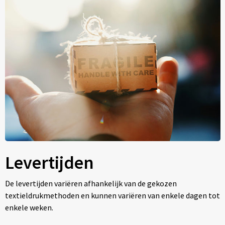
Levertijden
De levertijden variëren afhankelijk van de gekozen
textieldrukmethoden en kunnen variëren van enkele dagen tot
enkele weken.