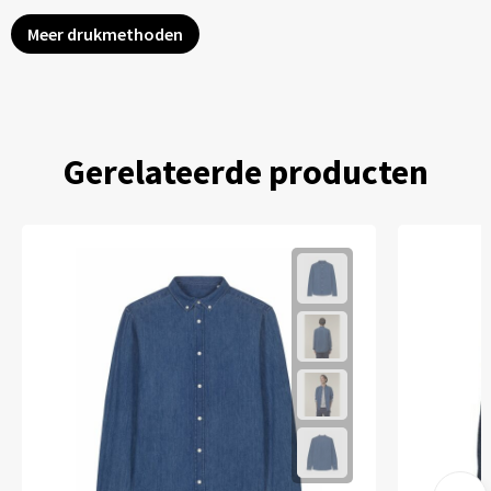
Meer drukmethoden
Gerelateerde producten