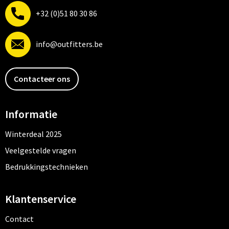
+32 (0)51 80 30 86
info@outfitters.be
Contacteer ons
Informatie
Winterdeal 2025
Veelgestelde vragen
Bedrukkingstechnieken
Klantenservice
Contact