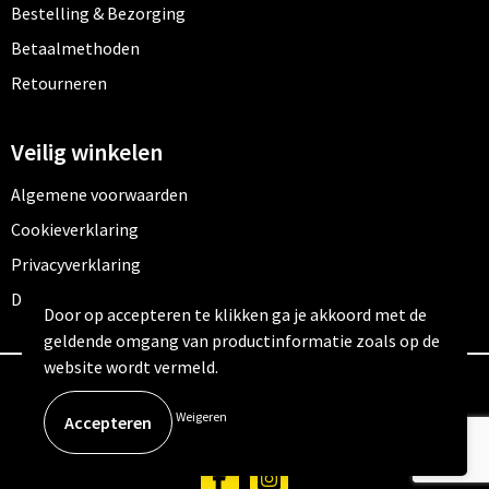
Bestelling & Bezorging
Betaalmethoden
Retourneren
Veilig winkelen
Algemene voorwaarden
Cookieverklaring
Privacyverklaring
Disclaimer
Door op accepteren te klikken ga je akkoord met de
geldende omgang van productinformatie zoals op de
website wordt vermeld.
© Copyright Outfitters 2026
Weigeren