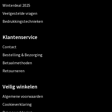
Winterdeal 2025
Veelgestelde vragen
Bedrukkingstechnieken
Klantenservice
Contact
Bestelling & Bezorging
Betaalmethoden
Retourneren
Veilig winkelen
Algemene voorwaarden
Cookieverklaring