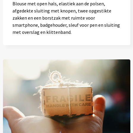
Blouse met open hals, elastiek aan de polsen,
afgedekte sluiting met knopen, twee opgestikte
zakken en een borstzak met ruimte voor
smartphone, badgehouder, sleuf voor pen en sluiting
met overslag en klittenband.