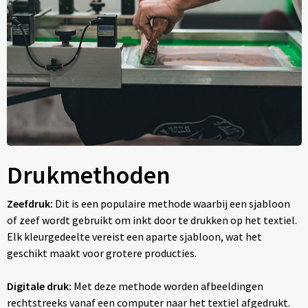
Drukmethoden
Zeefdruk:
Dit is een populaire methode waarbij een sjabloon
of zeef wordt gebruikt om inkt door te drukken op het textiel.
Elk kleurgedeelte vereist een aparte sjabloon, wat het
geschikt maakt voor grotere producties.
Digitale druk:
Met deze methode worden afbeeldingen
rechtstreeks vanaf een computer naar het textiel afgedrukt.