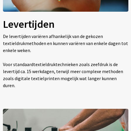
Levertijden
De levertijden variëren afhankelijk van de gekozen
textieldrukmethoden en kunnen variëren van enkele dagen tot
enkele weken.
Voor standaardtextieldruktechnieken zoals zeefdruk is de
levertijd ca. 15 werkdagen, terwijl meer complexe methoden
zoals digitale textielprinten mogelijk wat langer kunnen
duren.