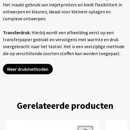
Het maakt gebruik van inkjetprinters en biedt flexibiliteit in
ontwerpen en kleuren, ideaal voor kleinere oplagen en
complexe ontwerpen.
Transferdruk:
Hierbij wordt een afbeelding eerst op een
transferpapier gedrukt en vervolgens met warmte en druk
overgebracht naar het textiel. Het is een veelzijdige methode
die op verschillende soorten stoffen kan worden toegepast.
Meer drukmethoden
Gerelateerde producten