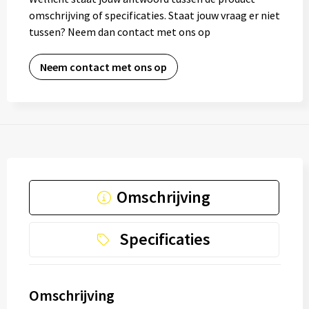
omschrijving of specificaties. Staat jouw vraag er niet
tussen? Neem dan contact met ons op
Neem contact met ons op
Omschrijving
Specificaties
Omschrijving