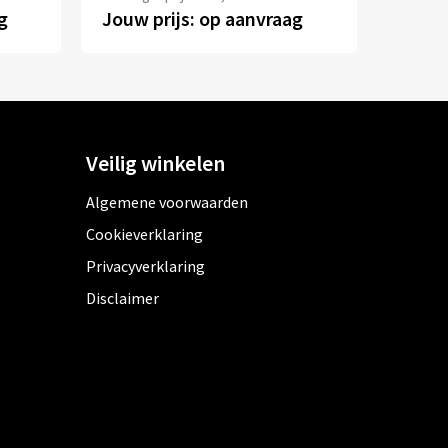
g
Jouw prijs: op aanvraag
Veilig winkelen
Algemene voorwaarden
Cookieverklaring
Privacyverklaring
Disclaimer