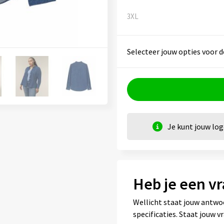
3XL
Selecteer jouw opties voor d
Je kunt jouw lo
Heb je een vr
Wellicht staat jouw antwo
specificaties. Staat jouw 