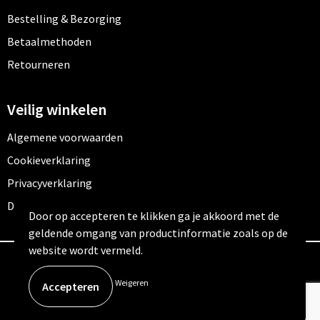
Bestelling & Bezorging
Betaalmethoden
Retourneren
Veilig winkelen
Algemene voorwaarden
Cookieverklaring
Privacyverklaring
Disclaimer
Door op accepteren te klikken ga je akkoord met de
geldende omgang van productinformatie zoals op de
website wordt vermeld.
© Copyright Outfitters 2026
Weigeren