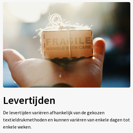
Levertijden
De levertijden variëren afhankelijk van de gekozen
textieldrukmethoden en kunnen variëren van enkele dagen tot
enkele weken.