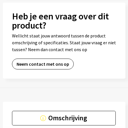
Heb je een vraag over dit
product?
Wellicht staat jouw antwoord tussen de product
omschrijving of specificaties. Staat jouw vraag er niet
tussen? Neem dan contact met ons op
Neem contact met ons op
Omschrijving