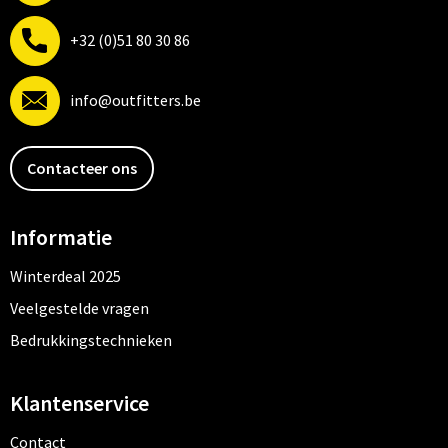
+32 (0)51 80 30 86
info@outfitters.be
Contacteer ons
Informatie
Winterdeal 2025
Veelgestelde vragen
Bedrukkingstechnieken
Klantenservice
Contact