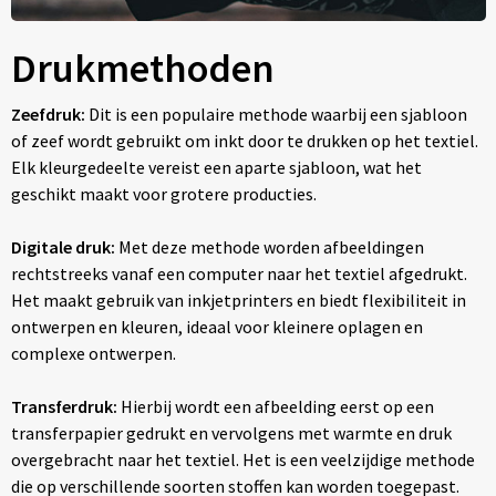
Drukmethoden
Zeefdruk:
Dit is een populaire methode waarbij een sjabloon
of zeef wordt gebruikt om inkt door te drukken op het textiel.
Elk kleurgedeelte vereist een aparte sjabloon, wat het
geschikt maakt voor grotere producties.
Digitale druk:
Met deze methode worden afbeeldingen
rechtstreeks vanaf een computer naar het textiel afgedrukt.
Het maakt gebruik van inkjetprinters en biedt flexibiliteit in
ontwerpen en kleuren, ideaal voor kleinere oplagen en
complexe ontwerpen.
Transferdruk:
Hierbij wordt een afbeelding eerst op een
transferpapier gedrukt en vervolgens met warmte en druk
overgebracht naar het textiel. Het is een veelzijdige methode
die op verschillende soorten stoffen kan worden toegepast.