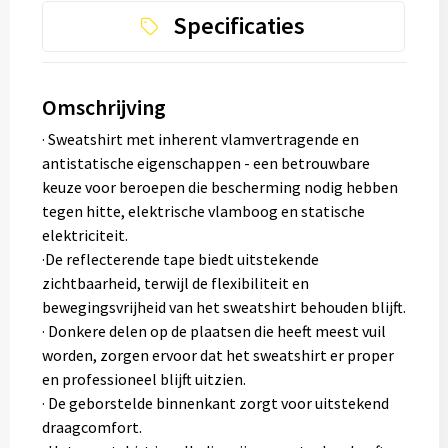
Specificaties
Omschrijving
· Sweatshirt met inherent vlamvertragende en
antistatische eigenschappen - een betrouwbare
keuze voor beroepen die bescherming nodig hebben
tegen hitte, elektrische vlamboog en statische
elektriciteit.
·De reflecterende tape biedt uitstekende
zichtbaarheid, terwijl de flexibiliteit en
bewegingsvrijheid van het sweatshirt behouden blijft.
· Donkere delen op de plaatsen die heeft meest vuil
worden, zorgen ervoor dat het sweatshirt er proper
en professioneel blijft uitzien.
· De geborstelde binnenkant zorgt voor uitstekend
draagcomfort.