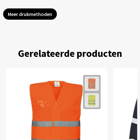
Meer drukmethoden
Gerelateerde producten