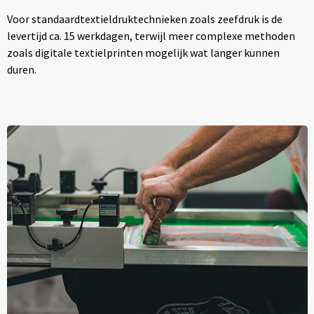
Voor standaardtextieldruktechnieken zoals zeefdruk is de
levertijd ca. 15 werkdagen, terwijl meer complexe methoden
zoals digitale textielprinten mogelijk wat langer kunnen
duren.