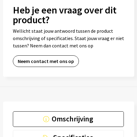
Heb je een vraag over dit
product?
Wellicht staat jouw antwoord tussen de product
omschrijving of specificaties. Staat jouw vraag er niet
tussen? Neem dan contact met ons op
Neem contact met ons op
Omschrijving