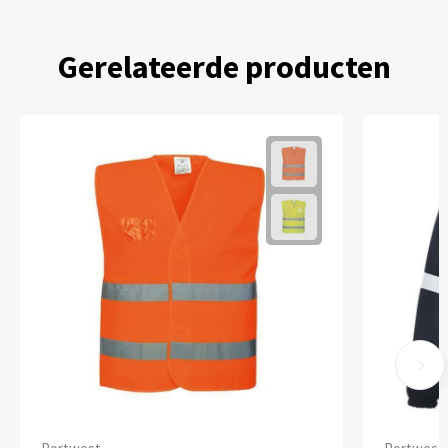
Gerelateerde producten