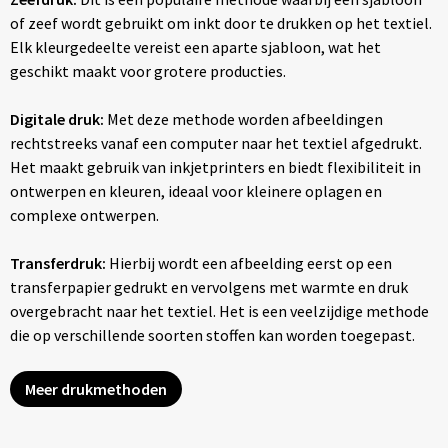
of zeef wordt gebruikt om inkt door te drukken op het textiel.
Elk kleurgedeelte vereist een aparte sjabloon, wat het
geschikt maakt voor grotere producties.
Digitale druk:
Met deze methode worden afbeeldingen
rechtstreeks vanaf een computer naar het textiel afgedrukt.
Het maakt gebruik van inkjetprinters en biedt flexibiliteit in
ontwerpen en kleuren, ideaal voor kleinere oplagen en
complexe ontwerpen.
Transferdruk:
Hierbij wordt een afbeelding eerst op een
transferpapier gedrukt en vervolgens met warmte en druk
overgebracht naar het textiel. Het is een veelzijdige methode
die op verschillende soorten stoffen kan worden toegepast.
Meer drukmethoden