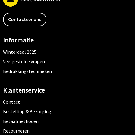
Contacteer ons
Informatie
Winterdeal 2025
Veelgestelde vragen
Bedrukkingstechnieken
Klantenservice
Contact
Bestelling & Bezorging
Betaalmethoden
Retourneren