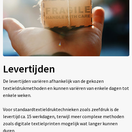
Levertijden
De levertijden variëren afhankelijk van de gekozen
textieldrukmethoden en kunnen variëren van enkele dagen tot
enkele weken.
Voor standaardtextieldruktechnieken zoals zeefdruk is de
levertijd ca. 15 werkdagen, terwijl meer complexe methoden
zoals digitale textielprinten mogelijk wat langer kunnen
duren.