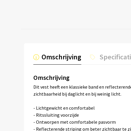
Omschrijving
Specificat
Omschrijving
Dit vest heeft een klassieke band en reflecteren
zichtbaarheid bij daglicht en bij weinig licht.
- Lichtgewicht en comfortabel
- Ritssluiting voorzijde
- Ontworpen met comfortabele pasvorm
- Reflecterende striping om beter zichtbaar te zi