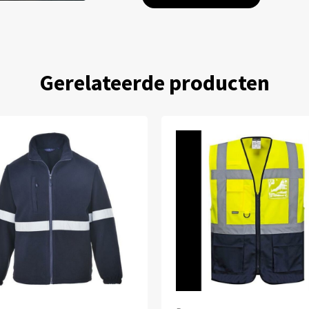
Gerelateerde producten