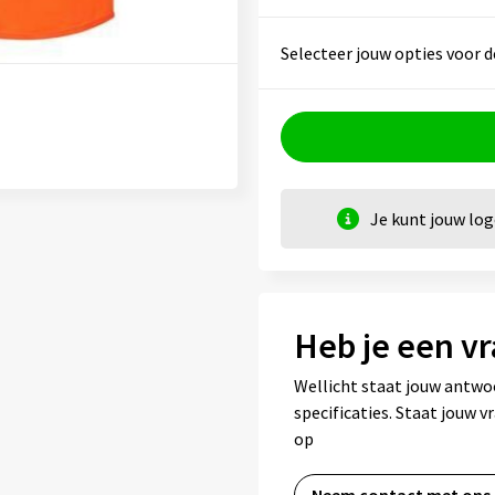
Selecteer jouw opties voor d
Je kunt jouw lo
Heb je een vr
Wellicht staat jouw antwo
specificaties. Staat jouw 
op