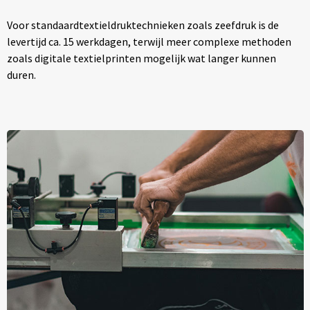
Voor standaardtextieldruktechnieken zoals zeefdruk is de
levertijd ca. 15 werkdagen, terwijl meer complexe methoden
zoals digitale textielprinten mogelijk wat langer kunnen
duren.