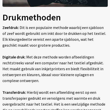
Drukmethoden
Zeefdruk:
Dit is een populaire methode waarbij een sjabloon
of zeef wordt gebruikt om inkt door te drukken op het textiel.
Elk kleurgedeelte vereist een aparte sjabloon, wat het
geschikt maakt voor grotere producties.
Digitale druk:
Met deze methode worden afbeeldingen
rechtstreeks vanaf een computer naar het textiel afgedrukt.
Het maakt gebruik van inkjetprinters en biedt flexibiliteit in
ontwerpen en kleuren, ideaal voor kleinere oplagen en
complexe ontwerpen.
Transferdruk:
Hierbij wordt een afbeelding eerst op een
transferpapier gedrukt en vervolgens met warmte en druk
overgebracht naar het textiel. Het is een veelzijdige methode