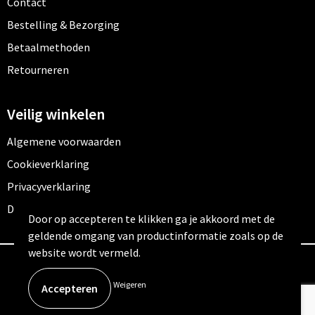
Contact
Bestelling & Bezorging
Betaalmethoden
Retourneren
Veilig winkelen
Algemene voorwaarden
Cookieverklaring
Privacyverklaring
Disclaimer
Door op accepteren te klikken ga je akkoord met de
geldende omgang van productinformatie zoals op de
website wordt vermeld.
© Copyright Outfitters 2026
Weigeren