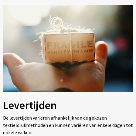
Levertijden
De levertijden variëren afhankelijk van de gekozen
textieldrukmethoden en kunnen variëren van enkele dagen tot
enkele weken.