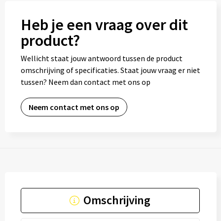
Heb je een vraag over dit
product?
Wellicht staat jouw antwoord tussen de product
omschrijving of specificaties. Staat jouw vraag er niet
tussen? Neem dan contact met ons op
Neem contact met ons op
Omschrijving