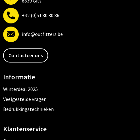
8830 Gits
+32 (0)51 80 30 86
info@outfitters.be
Contacteer ons
Informatie
Winterdeal 2025
Veelgestelde vragen
Bedrukkingstechnieken
Klantenservice