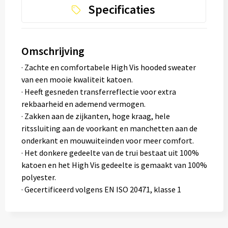
Specificaties
Omschrijving
· Zachte en comfortabele High Vis hooded sweater
van een mooie kwaliteit katoen.
· Heeft gesneden transferreflectie voor extra
rekbaarheid en ademend vermogen.
· Zakken aan de zijkanten, hoge kraag, hele
ritssluiting aan de voorkant en manchetten aan de
onderkant en mouwuiteinden voor meer comfort.
· Het donkere gedeelte van de trui bestaat uit 100%
katoen en het High Vis gedeelte is gemaakt van 100%
polyester.
· Gecertificeerd volgens EN ISO 20471, klasse 1