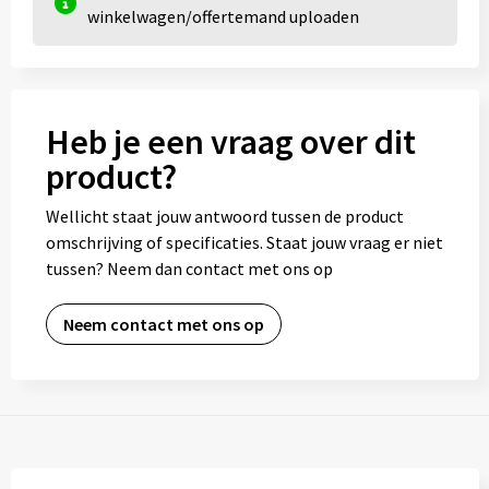
winkelwagen/offertemand uploaden
Heb je een vraag over dit
product?
Wellicht staat jouw antwoord tussen de product
omschrijving of specificaties. Staat jouw vraag er niet
tussen? Neem dan contact met ons op
Neem contact met ons op