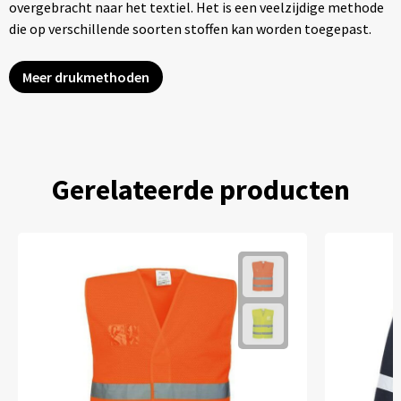
overgebracht naar het textiel. Het is een veelzijdige methode
die op verschillende soorten stoffen kan worden toegepast.
Meer drukmethoden
Gerelateerde producten