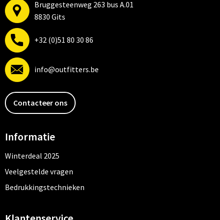
Bruggesteenweg 263 bus A.01
8830 Gits
+32 (0)51 80 30 86
info@outfitters.be
Contacteer ons
Informatie
Winterdeal 2025
Veelgestelde vragen
Bedrukkingstechnieken
Klantenservice