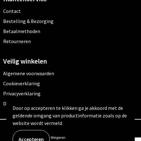
Contact
Bestelling & Bezorging
Betaalmethoden
Retourneren
Veilig winkelen
Algemene voorwaarden
Cookieverklaring
Privacyverklaring
Disclaimer
Door op accepteren te klikken ga je akkoord met de
geldende omgang van productinformatie zoals op de
website wordt vermeld.
© Copyright Outfitters 2026
Weigeren