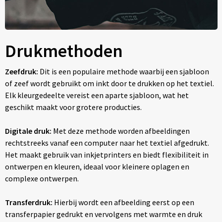
Drukmethoden
Zeefdruk:
Dit is een populaire methode waarbij een sjabloon
of zeef wordt gebruikt om inkt door te drukken op het textiel.
Elk kleurgedeelte vereist een aparte sjabloon, wat het
geschikt maakt voor grotere producties.
Digitale druk:
Met deze methode worden afbeeldingen
rechtstreeks vanaf een computer naar het textiel afgedrukt.
Het maakt gebruik van inkjetprinters en biedt flexibiliteit in
ontwerpen en kleuren, ideaal voor kleinere oplagen en
complexe ontwerpen.
Transferdruk:
Hierbij wordt een afbeelding eerst op een
transferpapier gedrukt en vervolgens met warmte en druk