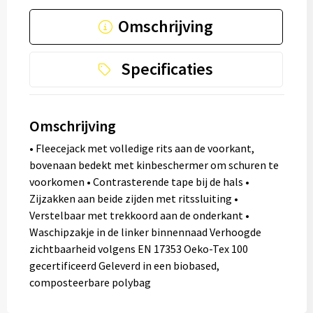
Omschrijving
Specificaties
Omschrijving
• Fleecejack met volledige rits aan de voorkant,
bovenaan bedekt met kinbeschermer om schuren te
voorkomen • Contrasterende tape bij de hals •
Zijzakken aan beide zijden met ritssluiting •
Verstelbaar met trekkoord aan de onderkant •
Waschipzakje in de linker binnennaad Verhoogde
zichtbaarheid volgens EN 17353 Oeko-Tex 100
gecertificeerd Geleverd in een biobased,
composteerbare polybag