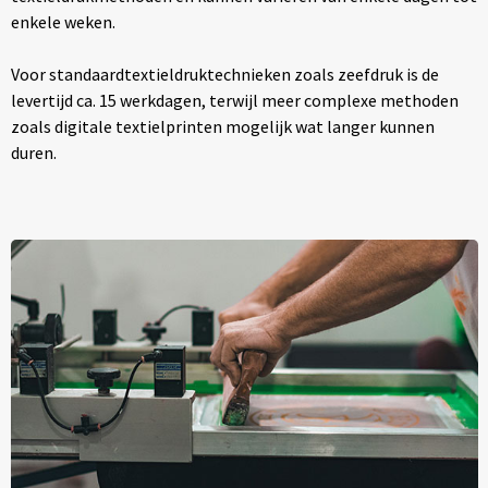
enkele weken.
Voor standaardtextieldruktechnieken zoals zeefdruk is de
levertijd ca. 15 werkdagen, terwijl meer complexe methoden
zoals digitale textielprinten mogelijk wat langer kunnen
duren.