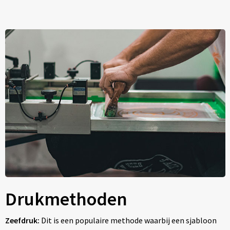
Drukmethoden
Zeefdruk:
Dit is een populaire methode waarbij een sjabloon