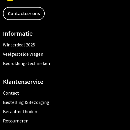
Contacteer ons
Informatie
Winterdeal 2025
Veelgestelde vragen
Bedrukkingstechnieken
Klantenservice
Contact
Bestelling & Bezorging
Betaalmethoden
Retourneren