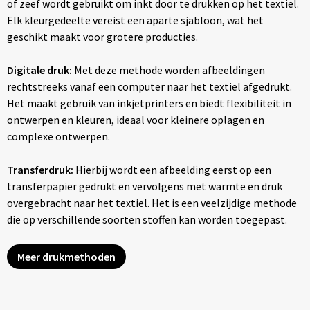
of zeef wordt gebruikt om inkt door te drukken op het textiel.
Elk kleurgedeelte vereist een aparte sjabloon, wat het
geschikt maakt voor grotere producties.
Digitale druk:
Met deze methode worden afbeeldingen
rechtstreeks vanaf een computer naar het textiel afgedrukt.
Het maakt gebruik van inkjetprinters en biedt flexibiliteit in
ontwerpen en kleuren, ideaal voor kleinere oplagen en
complexe ontwerpen.
Transferdruk:
Hierbij wordt een afbeelding eerst op een
transferpapier gedrukt en vervolgens met warmte en druk
overgebracht naar het textiel. Het is een veelzijdige methode
die op verschillende soorten stoffen kan worden toegepast.
Meer drukmethoden