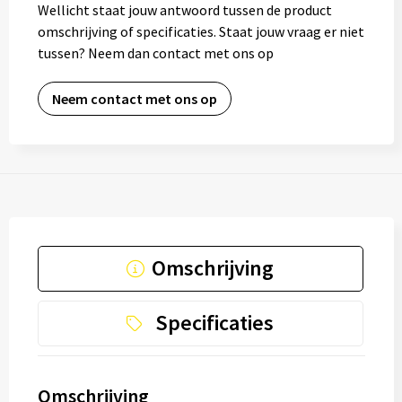
Wellicht staat jouw antwoord tussen de product
omschrijving of specificaties. Staat jouw vraag er niet
tussen? Neem dan contact met ons op
Neem contact met ons op
Omschrijving
Specificaties
Omschrijving