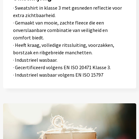
· Sweatshirt in klasse 3 met gesneden reflectie voor
extra zichtbaarheid.
· Gemaakt van mooie, zachte fleece die een
onverslaanbare combinatie van veiligheid en
comfort biedt.
· Heeft kraag, volledige ritssluiting, voorzakken,
borstzak en ribgebreide manchetten.
· Industrieel wasbaar.
· Gecertificeerd volgens EN ISO 20471 Klasse 3.
· Industrieel wasbaar volgens EN ISO 15797