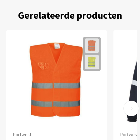
Gerelateerde producten
Portwest
Portwest