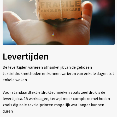
Levertijden
De levertijden variëren afhankelijk van de gekozen
textieldrukmethoden en kunnen variëren van enkele dagen tot
enkele weken.
Voor standaardtextieldruktechnieken zoals zeefdruk is de
levertijd ca. 15 werkdagen, terwijl meer complexe methoden
zoals digitale textielprinten mogelijk wat langer kunnen
duren.