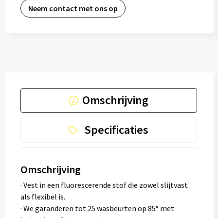
Neem contact met ons op
Omschrijving
Specificaties
Omschrijving
· Vest in een fluorescerende stof die zowel slijtvast
als flexibel is.
· We garanderen tot 25 wasbeurten op 85° met