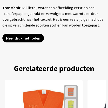
Transferdruk:
Hierbij wordt een afbeelding eerst op een
transferpapier gedrukt en vervolgens met warmte en druk
overgebracht naar het textiel. Het is een veelzijdige methode
die op verschillende soorten stoffen kan worden toegepast.
Meer drukmethoden
Gerelateerde producten