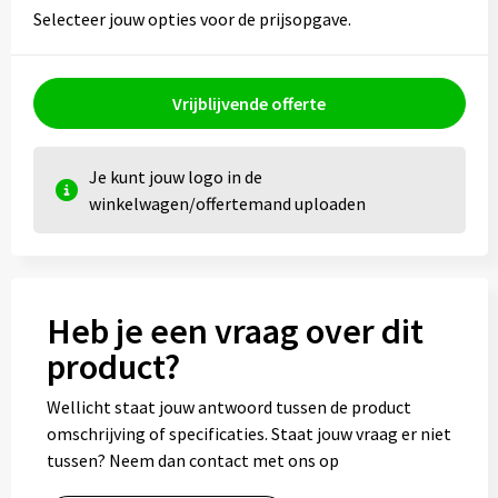
Selecteer jouw opties voor de prijsopgave.
Vrijblijvende offerte
Je kunt jouw logo in de
winkelwagen/offertemand uploaden
Heb je een vraag over dit
product?
Wellicht staat jouw antwoord tussen de product
omschrijving of specificaties. Staat jouw vraag er niet
tussen? Neem dan contact met ons op