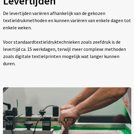
Levertijden
De levertijden variëren afhankelijk van de gekozen
textieldrukmethoden en kunnen variëren van enkele dagen tot
enkele weken.
Voor standaardtextieldruktechnieken zoals zeefdruk is de
levertijd ca. 15 werkdagen, terwijl meer complexe methoden
zoals digitale textielprinten mogelijk wat langer kunnen
duren.