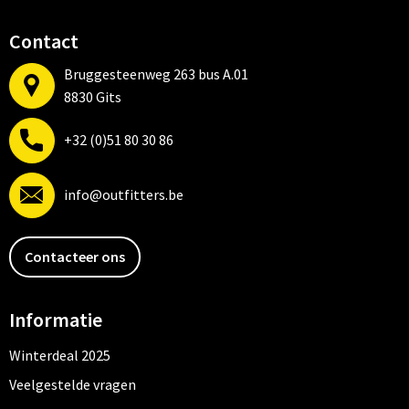
Contact
Bruggesteenweg 263 bus A.01
8830 Gits
+32 (0)51 80 30 86
info@outfitters.be
Contacteer ons
Informatie
Winterdeal 2025
Veelgestelde vragen