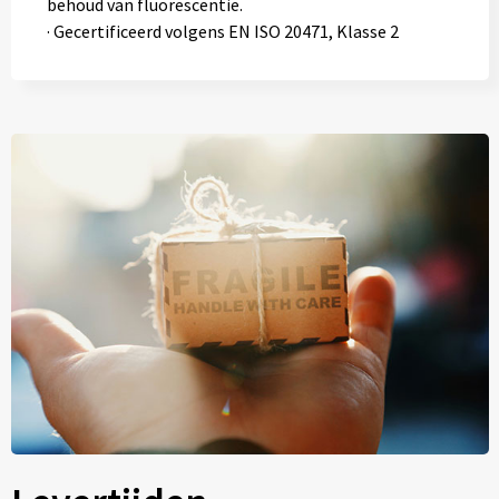
behoud van fluorescentie.
· Gecertificeerd volgens EN ISO 20471, Klasse 2