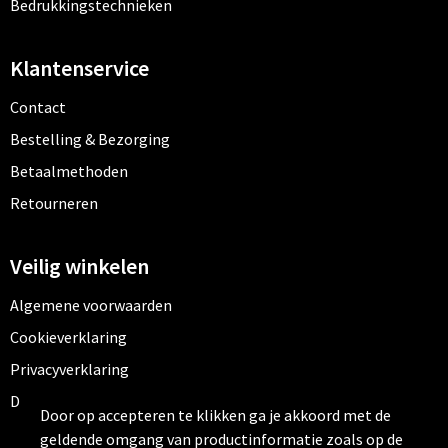
Bedrukkingstechnieken
Klantenservice
Contact
Bestelling & Bezorging
Betaalmethoden
Retourneren
Veilig winkelen
Algemene voorwaarden
Cookieverklaring
Privacyverklaring
Disclaimer
Door op accepteren te klikken ga je akkoord met de
geldende omgang van productinformatie zoals op de