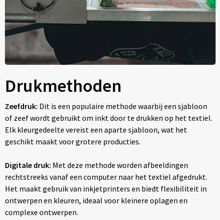
Drukmethoden
Zeefdruk:
Dit is een populaire methode waarbij een sjabloon
of zeef wordt gebruikt om inkt door te drukken op het textiel.
Elk kleurgedeelte vereist een aparte sjabloon, wat het
geschikt maakt voor grotere producties.
Digitale druk:
Met deze methode worden afbeeldingen
rechtstreeks vanaf een computer naar het textiel afgedrukt.
Het maakt gebruik van inkjetprinters en biedt flexibiliteit in
ontwerpen en kleuren, ideaal voor kleinere oplagen en
complexe ontwerpen.